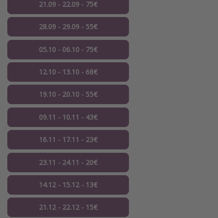
21.09 - 22.09 - 75€
28.09 - 29.09 - 55€
05.10 - 06.10 - 75€
12.10 - 13.10 - 68€
19.10 - 20.10 - 55€
09.11 - 10.11 - 43€
16.11 - 17.11 - 23€
23.11 - 24.11 - 20€
14.12 - 15.12 - 13€
21.12 - 22.12 - 15€