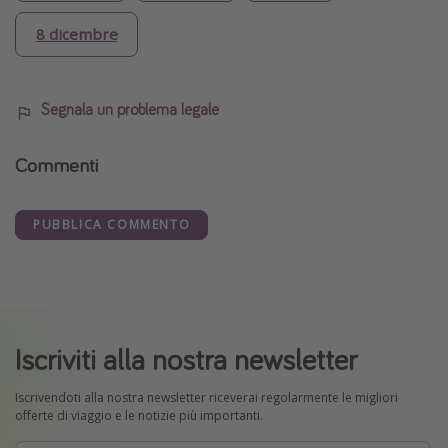
8 dicembre
Segnala un problema legale
Commenti
PUBBLICA COMMENTO
Iscriviti alla nostra newsletter
Iscrivendoti alla nostra newsletter riceverai regolarmente le migliori
offerte di viaggio e le notizie più importanti.