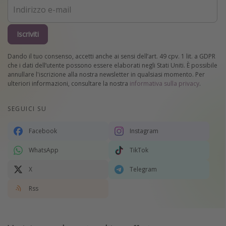
Iscriviti
Dando il tuo consenso, accetti anche ai sensi dell’art. 49 cpv. 1 lit. a GDPR
che i dati dell’utente possono essere elaborati negli Stati Uniti. È possibile
annullare l'iscrizione alla nostra newsletter in qualsiasi momento. Per
ulteriori informazioni, consultare la nostra
informativa sulla privacy
.
SEGUICI SU
Facebook
Instagram
WhatsApp
TikTok
X
Telegram
Rss