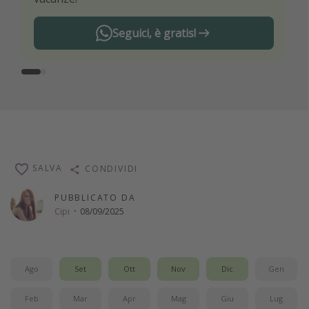
Seguici, è gratis!
SALVA
CONDIVIDI
PUBBLICATO DA
Cipi
·
08/09/2025
Ago
Set
Ott
Nov
Dic
Gen
Feb
Mar
Apr
Mag
Giu
Lug