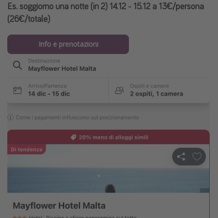
Es. soggiorno una notte (in 2) 14.12 - 15.12 a 13€/persona
(26€/totale)
Info e prenotazioni