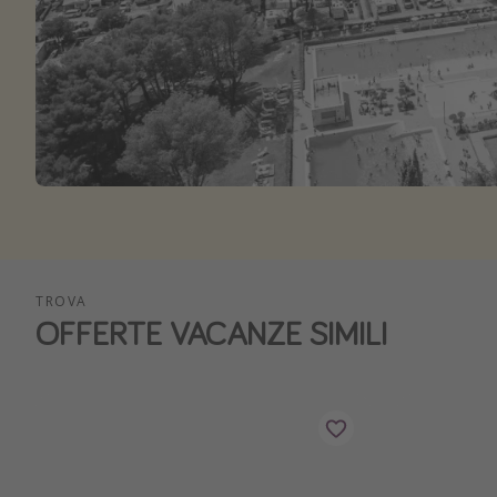
TROVA
OFFERTE VACANZE SIMILI