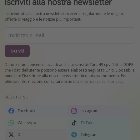
Iscriviti alla nostra newsletter
Iscrivendoti alla nostra newsletter riceverai regolarmente le migliori
offerte di viaggio e le notizie più importanti.
Iscriviti
Dando il tuo consenso, accetti anche ai sensi dell’art. 49 cpv. 1 lit. a GDPR
che i dati dell’utente possono essere elaborati negli Stati Uniti. È possibile
annullare l'iscrizione alla nostra newsletter in qualsiasi momento. Per
ulteriori informazioni, consultare la nostra
informativa sulla privacy
.
SEGUICI SU
Facebook
Instagram
WhatsApp
TikTok
X
Telegram