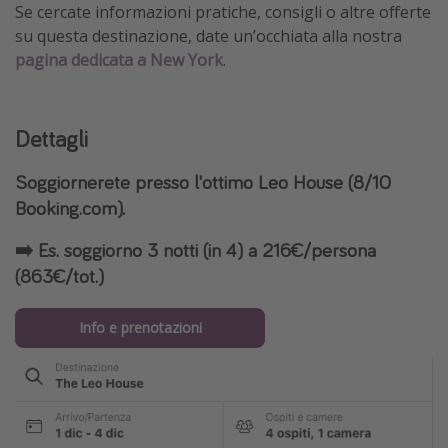
Se cercate informazioni pratiche, consigli o altre offerte
su questa destinazione, date un’occhiata alla nostra
pagina dedicata a New York
.
Dettagli
Soggiornerete presso l'ottimo
Leo House
(8/10
Booking.com).
➡️ Es. soggiorno 3 notti (in 4) a 216€/persona
(863€/tot.)
Info e prenotazioni