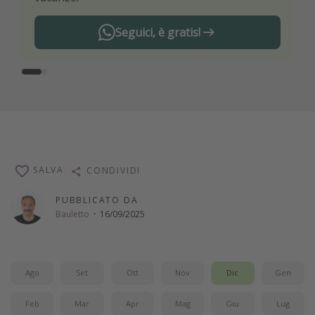
Seguici, è gratis!
SALVA
CONDIVIDI
PUBBLICATO DA
Bauletto
·
16/09/2025
Ago
Set
Ott
Nov
Dic
Gen
Feb
Mar
Apr
Mag
Giu
Lug