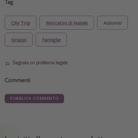
Tag
City Trip
Mercatini di Natale
Autunno
Gruppi
Famiglie
Segnala un problema legale
Commenti
PUBBLICA COMMENTO