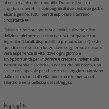
al nostro ambiente tranquillo. Durante il vostro
soggiorno, avrete la
compagnia di due cani, due gatti e
alcune galline, tutti liberi di esplorare il terreno
circostante ❤️
Cristina, rinomata per le sue abilità culinarie, offre
deliziose pietanze di cucina naturale preparate con
ingredienti locali, disponibili su prenotazione.
Questo
quindi, non è solo un luogo dove soggiornare ma una
vera esperienza di vita, dove ogni giorno è
un'opportunità per imparare e crescere insieme alla
natura.
Venite a scoprire la nostra vita nel bosco, una
scelta consapevole per chi cerca un
soggiorno lontano
dalle distrazioni della vita moderna e immerso nel
silenzio e nella bellezza del selvaggio.
Highlights