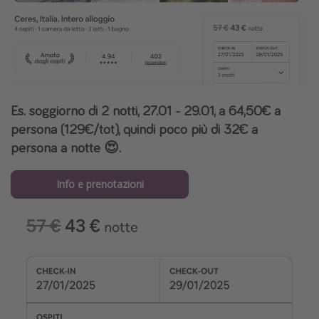
Es. soggiorno di 2 notti, 27.01 - 29.01, a 64,50€ a
persona (129€/tot), quindi poco più di 32€ a
persona a notte 😍.
Info e prenotazioni