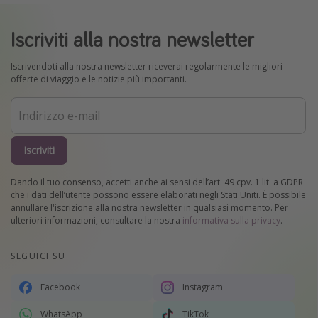
Iscriviti alla nostra newsletter
Iscrivendoti alla nostra newsletter riceverai regolarmente le migliori
offerte di viaggio e le notizie più importanti.
Iscriviti
Dando il tuo consenso, accetti anche ai sensi dell’art. 49 cpv. 1 lit. a GDPR
che i dati dell’utente possono essere elaborati negli Stati Uniti. È possibile
annullare l'iscrizione alla nostra newsletter in qualsiasi momento. Per
ulteriori informazioni, consultare la nostra
informativa sulla privacy
.
SEGUICI SU
Facebook
Instagram
WhatsApp
TikTok