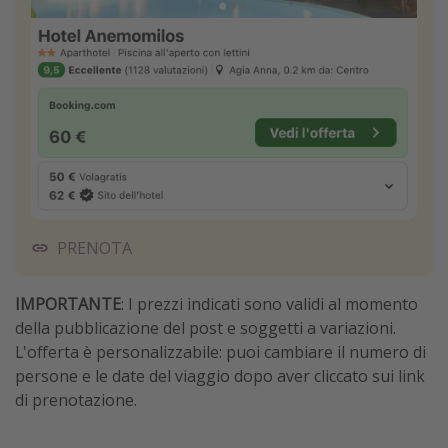
PRENOTA
IMPORTANTE
: I prezzi indicati sono validi al momento
della pubblicazione del post e soggetti a variazioni.
L'offerta è personalizzabile: puoi cambiare il numero di
persone e le date del viaggio dopo aver cliccato sui link
di prenotazione.