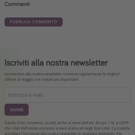
Commenti
PUBBLICA COMMENTO
Iscriviti alla nostra newsletter
Iscrivendoti alla nostra newsletter riceverai regolarmente le migliori
offerte di viaggio e le notizie più importanti.
Iscriviti
Dando il tuo consenso, accetti anche ai sensi dell’art. 49 cpv. 1 lit. a GDPR
che i dati dell’utente possono essere elaborati negli Stati Uniti. È possibile
annullare l'iscrizione alla nostra newsletter in qualsiasi momento. Per