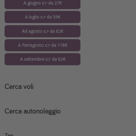
A giugno 👉 da 27€
A luglio 👉 da 59€
Ad agosto 👉 da 62€
A Ferragosto 👉 da 118€
A settembre 👉 da 62€
Cerca voli
Cerca autonoleggio
Tag