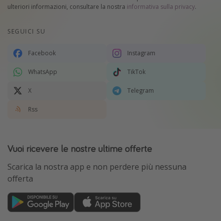
ulteriori informazioni, consultare la nostra
informativa sulla privacy
.
SEGUICI SU
Facebook
Instagram
WhatsApp
TikTok
X
Telegram
Rss
Vuoi ricevere le nostre ultime offerte
Scarica la nostra app e non perdere più nessuna
offerta