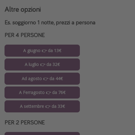
Altre opzioni
Es. soggiorno 1 notte, prezzi a persona
PER 4 PERSONE
A giugno 👉 da 13€
A luglio 👉 da 32€
Ad agosto 👉 da 44€
A Ferragosto 👉 da 76€
A settembre 👉 da 33€
PER 2 PERSONE