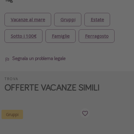
Vacanze al mare
Gruppi
Estate
Sotto i 100€
Famiglie
Ferragosto
Segnala un problema legale
TROVA
OFFERTE VACANZE SIMILI
Gruppi