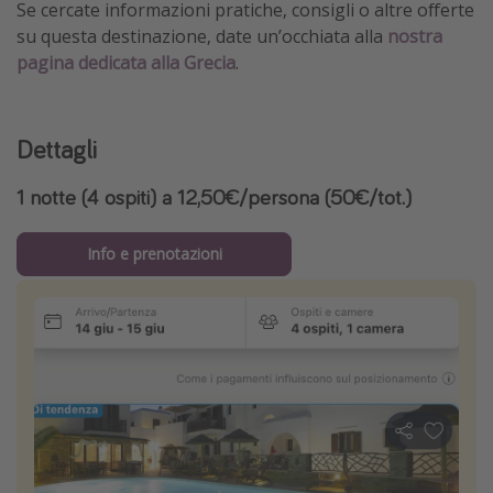
Se cercate informazioni pratiche, consigli o altre offerte
su questa destinazione, date un’occhiata alla
nostra
pagina dedicata alla Grecia
.
Dettagli
1 notte (4 ospiti) a 12,50€/persona (50€/tot.)
Info e prenotazioni