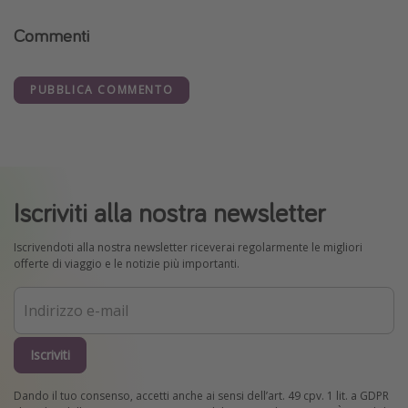
Commenti
PUBBLICA COMMENTO
Iscriviti alla nostra newsletter
Iscrivendoti alla nostra newsletter riceverai regolarmente le migliori
offerte di viaggio e le notizie più importanti.
Iscriviti
Dando il tuo consenso, accetti anche ai sensi dell’art. 49 cpv. 1 lit. a GDPR