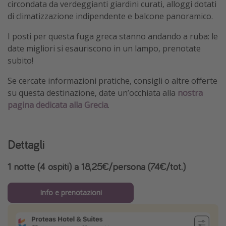
circondata da verdeggianti giardini curati, alloggi dotati
di climatizzazione indipendente e balcone panoramico.
I posti per questa fuga greca stanno andando a ruba: le
date migliori si esauriscono in un lampo, prenotate
subito!
Se cercate informazioni pratiche, consigli o altre offerte
su questa destinazione, date un’occhiata alla
nostra
pagina dedicata alla Grecia
.
Dettagli
1 notte (4 ospiti) a 18,25€/persona (74€/tot.)
Info e prenotazioni