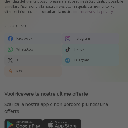
che i dati dell’utente possono essere elaborati negli Stati Uniti. È possibile
annullare l'iscrizione alla nostra newsletter in qualsiasi momento. Per
ulteriori informazioni, consultare la nostra
informativa sulla privacy
.
SEGUICI SU
Facebook
Instagram
WhatsApp
TikTok
X
Telegram
Rss
Vuoi ricevere le nostre ultime offerte
Scarica la nostra app e non perdere più nessuna
offerta