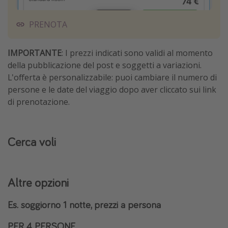
PRENOTA
IMPORTANTE
: I prezzi indicati sono validi al momento
della pubblicazione del post e soggetti a variazioni.
L'offerta è personalizzabile: puoi cambiare il numero di
persone e le date del viaggio dopo aver cliccato sui link
di prenotazione.
Cerca voli
Altre opzioni
Es. soggiorno 1 notte, prezzi a persona
PER 4 PERSONE