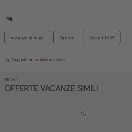
Tag
Vacanze al mare
Gruppi
Sotto i 100€
Segnala un problema legale
TROVA
OFFERTE VACANZE SIMILI