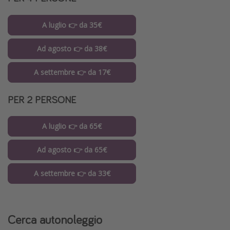
A luglio 👉 da 35€
Ad agosto 👉 da 38€
A settembre 👉 da 17€
PER 2 PERSONE
A luglio 👉 da 65€
Ad agosto 👉 da 65€
A settembre 👉 da 33€
Cerca autonoleggio