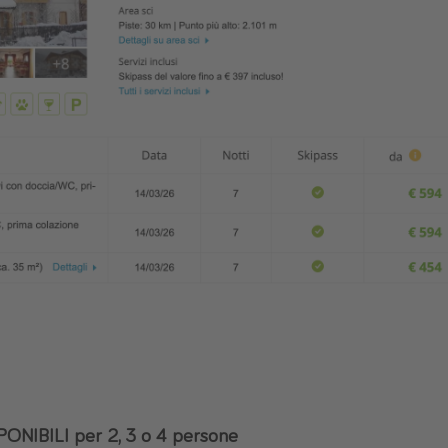
ONIBILI per 2, 3 o 4 persone