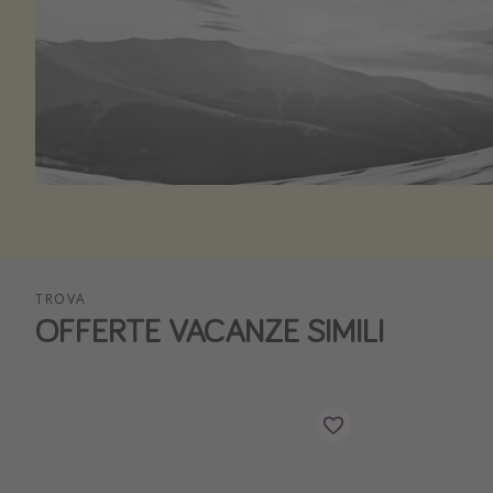
TROVA
OFFERTE VACANZE SIMILI