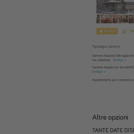
Altre opzioni
TANTE DATE DISP