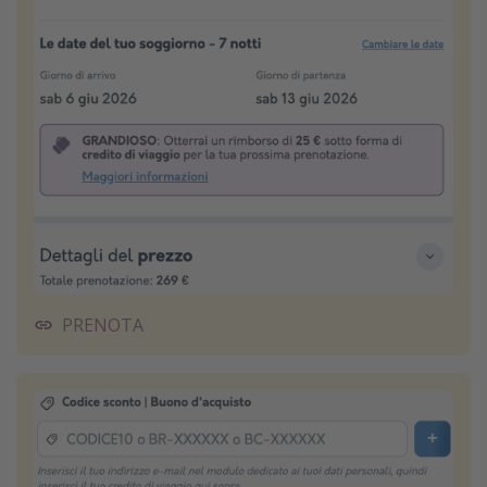
PRENOTA