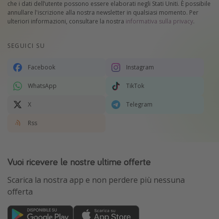
che i dati dell’utente possono essere elaborati negli Stati Uniti. È possibile
annullare l'iscrizione alla nostra newsletter in qualsiasi momento. Per
ulteriori informazioni, consultare la nostra
informativa sulla privacy
.
SEGUICI SU
Facebook
Instagram
WhatsApp
TikTok
X
Telegram
Rss
Vuoi ricevere le nostre ultime offerte
Scarica la nostra app e non perdere più nessuna
offerta