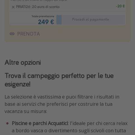
PRENOTA
Altre opzioni
Trova il campeggio perfetto per le tue
esigenze!
La selezione è vastissima e puoi filtrare i risultati in
base ai servizi che preferisci per costruire la tua
vacanza su misura:
Piscine e parchi Acquatici
: l'ideale per chi cerca relax
a bordo vasca o divertimento sugli scivoli con tutta