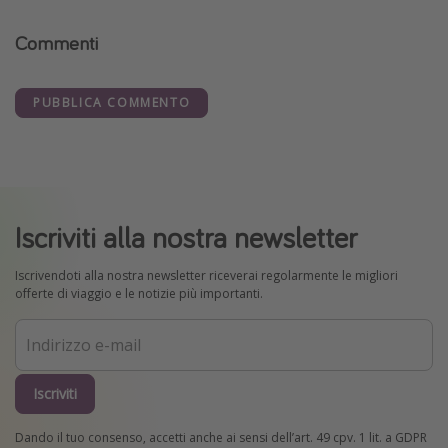
Commenti
PUBBLICA COMMENTO
Iscriviti alla nostra newsletter
Iscrivendoti alla nostra newsletter riceverai regolarmente le migliori
offerte di viaggio e le notizie più importanti.
Iscriviti
Dando il tuo consenso, accetti anche ai sensi dell’art. 49 cpv. 1 lit. a GDPR