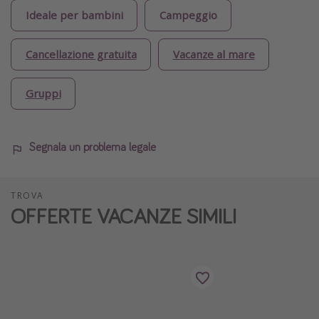
Ideale per bambini
Campeggio
Cancellazione gratuita
Vacanze al mare
Gruppi
Segnala un problema legale
TROVA
OFFERTE VACANZE SIMILI