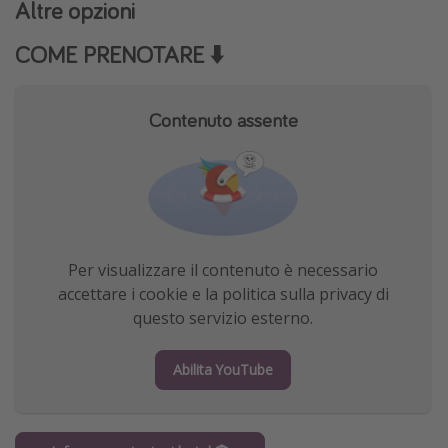
Altre opzioni
COME PRENOTARE ⬇️
Contenuto assente
Per visualizzare il contenuto è necessario
accettare i cookie e la politica sulla privacy di
questo servizio esterno.
Abilita YouTube