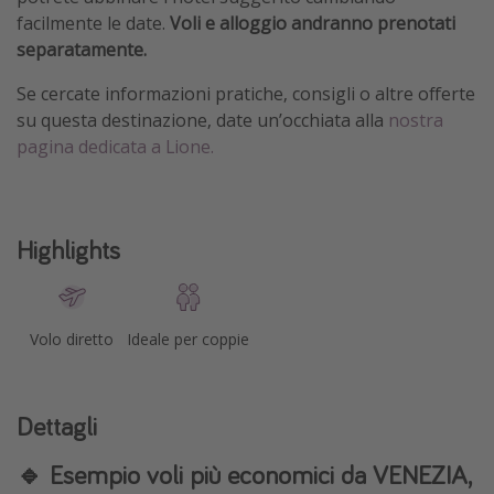
facilmente le date.
Voli e alloggio andranno prenotati
separatamente.
Se cercate informazioni pratiche, consigli o altre offerte
su questa destinazione, date un’occhiata alla
nostra
pagina dedicata a Lione.
Highlights
Volo diretto
Ideale per coppie
Dettagli
🔹
Esempio voli più economici da VENEZIA,