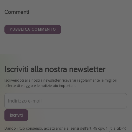
Commenti
PUBBLICA COMMENTO
Iscriviti alla nostra newsletter
Iscrivendoti alla nostra newsletter riceverai regolarmente le migliori
offerte di viaggio e le notizie più importanti.
Iscriviti
Dando il tuo consenso, accetti anche ai sensi dell’art. 49 cpv. 1 lit. a GDPR