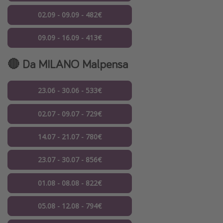
02.09 - 09.09 - 482€
09.09 - 16.09 - 413€
🔴 Da MILANO Malpensa
23.06 - 30.06 - 533€
02.07 - 09.07 - 729€
14.07 - 21.07 - 780€
23.07 - 30.07 - 856€
01.08 - 08.08 - 822€
05.08 - 12.08 - 794€