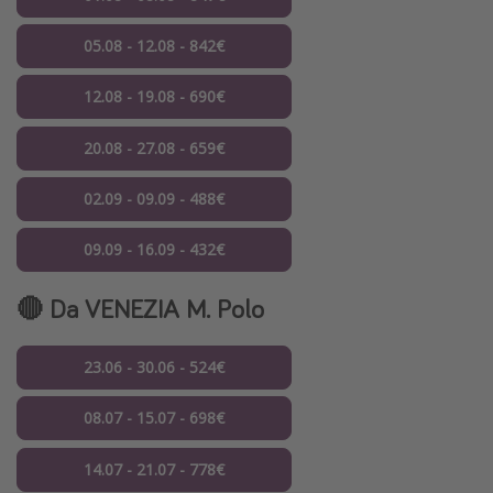
05.08 - 12.08 - 842€
12.08 - 19.08 - 690€
20.08 - 27.08 - 659€
02.09 - 09.09 - 488€
09.09 - 16.09 - 432€
🔴 Da VENEZIA M. Polo
23.06 - 30.06 - 524€
08.07 - 15.07 - 698€
14.07 - 21.07 - 778€