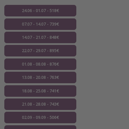
24.06 - 01.07 - 518€
07.07 - 14.07 - 739€
14.07 - 21.07 - 848€
22.07 - 29.07 - 895€
01.08 - 08.08 - 876€
13.08 - 20.08 - 763€
18.08 - 25.08 - 741€
21.08 - 28.08 - 743€
02.09 - 09.09 - 506€