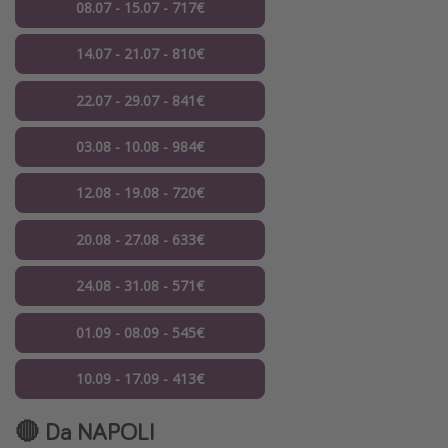
08.07 - 15.07 - 717€
14.07 - 21.07 - 810€
22.07 - 29.07 - 841€
03.08 - 10.08 - 984€
12.08 - 19.08 - 720€
20.08 - 27.08 - 633€
24.08 - 31.08 - 571€
01.09 - 08.09 - 545€
10.09 - 17.09 - 413€
🔴 Da NAPOLI