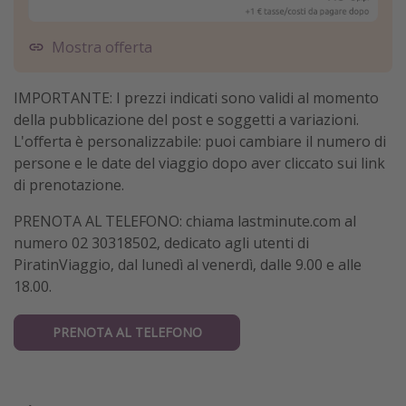
Mostra offerta
IMPORTANTE: I prezzi indicati sono validi al momento
della pubblicazione del post e soggetti a variazioni.
L'offerta è personalizzabile: puoi cambiare il numero di
persone e le date del viaggio dopo aver cliccato sui link
di prenotazione.
PRENOTA AL TELEFONO: chiama lastminute.com al
numero 02 30318502, dedicato agli utenti di
PiratinViaggio, dal lunedì al venerdì, dalle 9.00 e alle
18.00.
PRENOTA AL TELEFONO