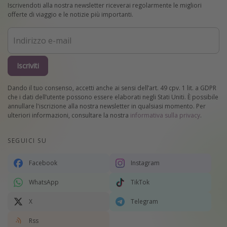
Iscrivendoti alla nostra newsletter riceverai regolarmente le migliori
offerte di viaggio e le notizie più importanti.
Iscriviti
Dando il tuo consenso, accetti anche ai sensi dell’art. 49 cpv. 1 lit. a GDPR
che i dati dell’utente possono essere elaborati negli Stati Uniti. È possibile
annullare l'iscrizione alla nostra newsletter in qualsiasi momento. Per
ulteriori informazioni, consultare la nostra
informativa sulla privacy
.
SEGUICI SU
Facebook
Instagram
WhatsApp
TikTok
X
Telegram
Rss