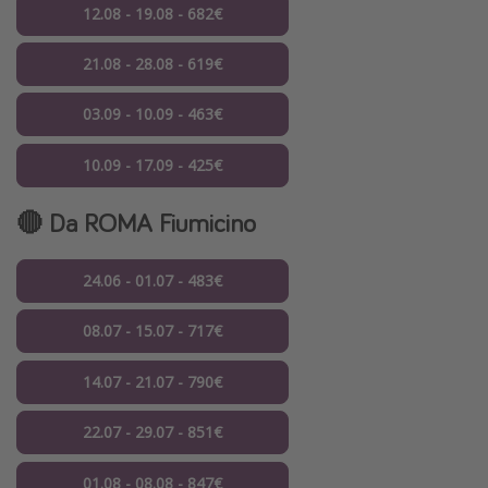
12.08 - 19.08 - 682€
21.08 - 28.08 - 619€
03.09 - 10.09 - 463€
10.09 - 17.09 - 425€
🔴 Da ROMA Fiumicino
24.06 - 01.07 - 483€
08.07 - 15.07 - 717€
14.07 - 21.07 - 790€
22.07 - 29.07 - 851€
01.08 - 08.08 - 847€