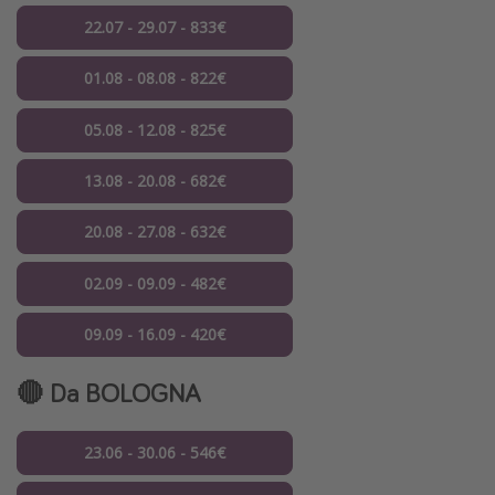
22.07 - 29.07 - 833€
01.08 - 08.08 - 822€
05.08 - 12.08 - 825€
13.08 - 20.08 - 682€
20.08 - 27.08 - 632€
02.09 - 09.09 - 482€
09.09 - 16.09 - 420€
🔴 Da BOLOGNA
23.06 - 30.06 - 546€