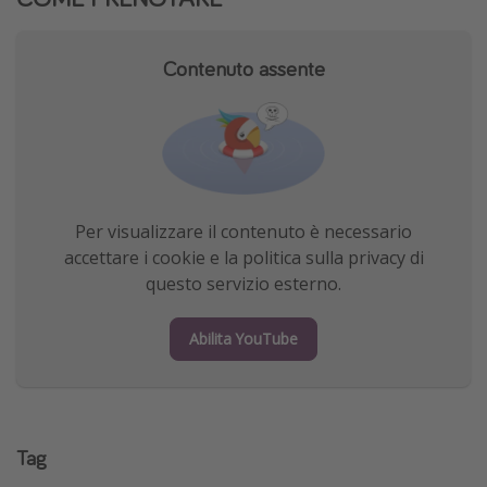
Contenuto assente
Per visualizzare il contenuto è necessario
accettare i cookie e la politica sulla privacy di
questo servizio esterno.
Abilita YouTube
Tag