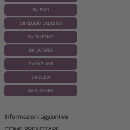
Da BARI
Da REGGIO CALABRIA
Da PALERMO
Da CATANIA
Da CAGLIARI
Da OLBIA
Da ALGHERO
Informazioni aggiuntive
COME PRENOTARE