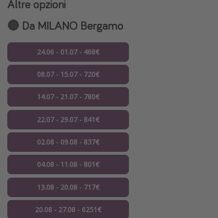
Altre opzioni
🔴 Da MILANO Bergamo
24.06 - 01.07 - 468€
08.07 - 15.07 - 720€
14.07 - 21.07 - 780€
22.07 - 29.07 - 841€
02.08 - 09.08 - 837€
04.08 - 11.08 - 801€
13.08 - 20.08 - 717€
20.08 - 27.08 - 6251€