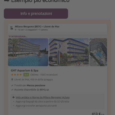
Info e prenotazioni