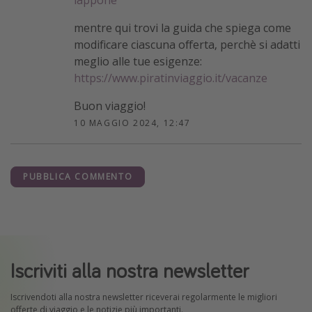
iappone
mentre qui trovi la guida che spiega come
modificare ciascuna offerta, perchè si adatti
meglio alle tue esigenze:
https://www.piratinviaggio.it/vacanze
Buon viaggio!
10 MAGGIO 2024, 12:47
PUBBLICA COMMENTO
Iscriviti alla nostra newsletter
Iscrivendoti alla nostra newsletter riceverai regolarmente le migliori
offerte di viaggio e le notizie più importanti.