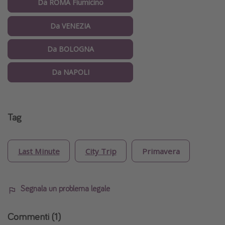
Da ROMA Fiumicino
Da VENEZIA
Da BOLOGNA
Da NAPOLI
Tag
Last Minute
City Trip
Primavera
Segnala un problema legale
Commenti
(1)