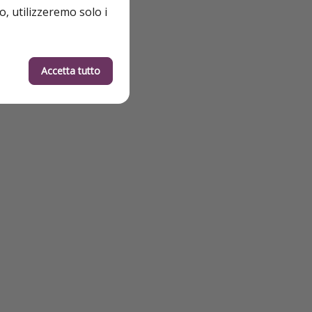
o, utilizzeremo solo i
Accetta tutto