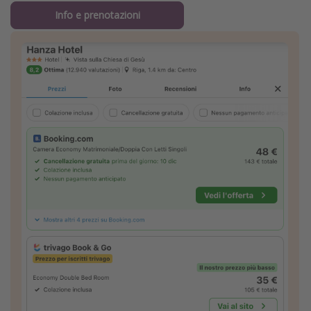
Info e prenotazioni