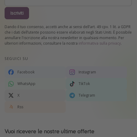
Iscriviti
Dando il tuo consenso, accetti anche ai sensi dell’art. 49 cpv. 1 lit. a GDPR
che i dati dell’utente possono essere elaborati negli Stati Uniti. È possibile
annullare l'iscrizione alla nostra newsletter in qualsiasi momento. Per
ulteriori informazioni, consultare la nostra
informativa sulla privacy
.
SEGUICI SU
Facebook
Instagram
WhatsApp
TikTok
X
Telegram
Rss
Vuoi ricevere le nostre ultime offerte