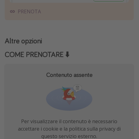
PRENOTA
Altre opzioni
COME PRENOTARE ⬇️
Contenuto assente
Per visualizzare il contenuto è necessario
accettare i cookie e la politica sulla privacy di
questo servizio esterno.