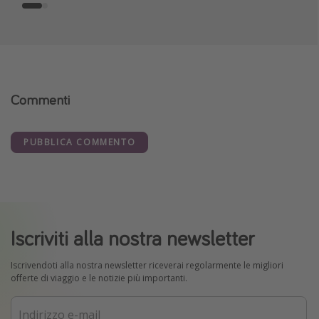
Commenti
PUBBLICA COMMENTO
Iscriviti alla nostra newsletter
Iscrivendoti alla nostra newsletter riceverai regolarmente le migliori
offerte di viaggio e le notizie più importanti.