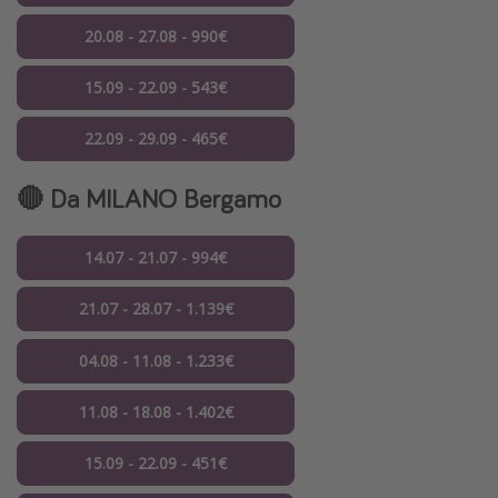
20.08 - 27.08 - 990€
15.09 - 22.09 - 543€
22.09 - 29.09 - 465€
🔴 Da MILANO Bergamo
14.07 - 21.07 - 994€
21.07 - 28.07 - 1.139€
04.08 - 11.08 - 1.233€
11.08 - 18.08 - 1.402€
15.09 - 22.09 - 451€