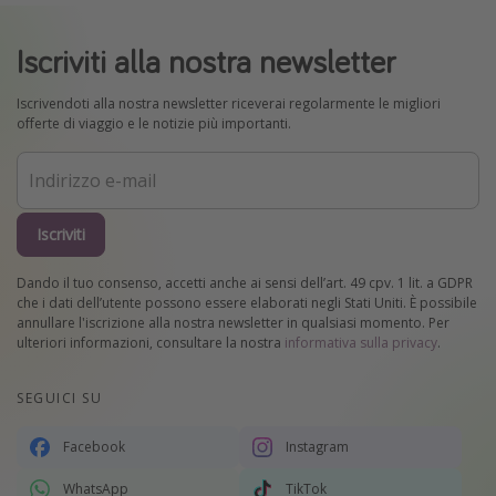
Iscriviti alla nostra newsletter
Iscrivendoti alla nostra newsletter riceverai regolarmente le migliori
offerte di viaggio e le notizie più importanti.
Iscriviti
Dando il tuo consenso, accetti anche ai sensi dell’art. 49 cpv. 1 lit. a GDPR
che i dati dell’utente possono essere elaborati negli Stati Uniti. È possibile
annullare l'iscrizione alla nostra newsletter in qualsiasi momento. Per
ulteriori informazioni, consultare la nostra
informativa sulla privacy
.
SEGUICI SU
Facebook
Instagram
WhatsApp
TikTok