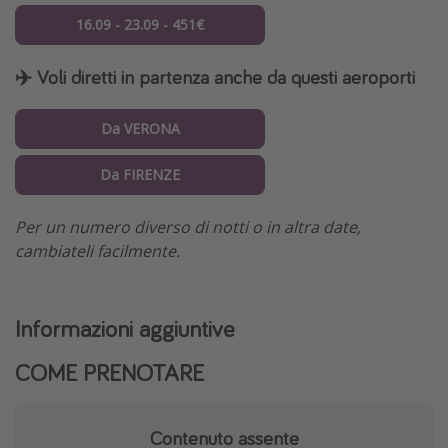
16.09 - 23.09 - 451€
✈️ Voli diretti in partenza anche da questi aeroporti
Da VERONA
Da FIRENZE
Per un numero diverso di notti o in altra date,
cambiateli facilmente.
Informazioni aggiuntive
COME PRENOTARE
Contenuto assente