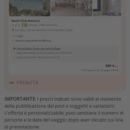
PRENOTA
IMPORTANTE
: I prezzi indicati sono validi al momento
della pubblicazione del post e soggetti a variazioni.
L'offerta è personalizzabile: puoi cambiare il numero di
persone e le date del viaggio dopo aver cliccato sui link
di prenotazione.