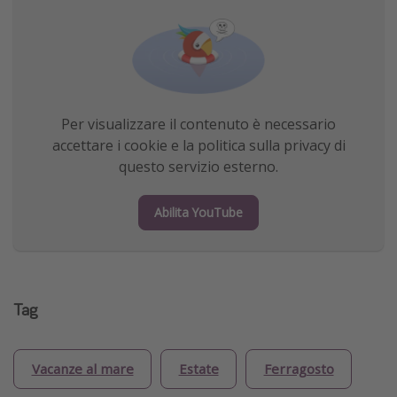
Per visualizzare il contenuto è necessario
accettare i cookie e la politica sulla privacy di
questo servizio esterno.
Abilita YouTube
Tag
Vacanze al mare
Estate
Ferragosto