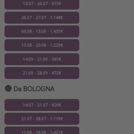
13.07 - 20.07 - 973€
20.07 - 27.07 - 1.148€
06.08 - 13.08 - 1.435€
13.08 - 20.08 - 1.229€
14.09 - 21.09 - 585€
21.09 - 28.09 - 472€
🔴 Da BOLOGNA
14.07 - 21.07 - 926€
21.07 - 28.07 - 1.119€
11.08 - 18.08 - 1.421€