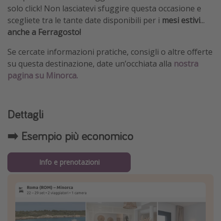
solo click! Non lasciatevi sfuggire questa occasione e
scegliete tra le tante date disponibili per i
mesi estivi
...
anche a Ferragosto!
Se cercate informazioni pratiche, consigli o altre offerte
su questa destinazione, date un’occhiata alla
nostra
pagina su Minorca.
Dettagli
➡️ Esempio più economico
Info e prenotazioni