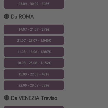
23.09 - 30.09 - 398€
🔴 Da ROMA
14.07 - 21.07 - 872€
21.07 - 28.07 - 1.046€
11.08 - 18.08 - 1.387€
18.08 - 25.08 - 1.152€
15.09 - 22.09 - 491€
22.09 - 29.09 - 389€
🔴 Da VENEZIA Treviso