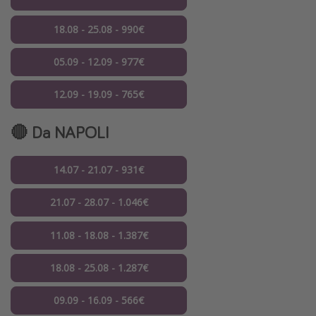
18.08 - 25.08 - 990€
05.09 - 12.09 - 977€
12.09 - 19.09 - 765€
🔴 Da NAPOLI
14.07 - 21.07 - 931€
21.07 - 28.07 - 1.046€
11.08 - 18.08 - 1.387€
18.08 - 25.08 - 1.287€
09.09 - 16.09 - 566€