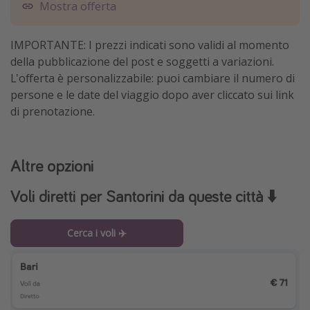
Mostra offerta
IMPORTANTE: I prezzi indicati sono validi al momento
della pubblicazione del post e soggetti a variazioni.
L'offerta è personalizzabile: puoi cambiare il numero di
persone e le date del viaggio dopo aver cliccato sui link
di prenotazione.
Altre opzioni
Voli diretti per Santorini da queste città ⬇️
Cerca i voli ✈️