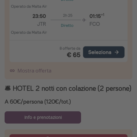
Mostra offerta
🛎️ HOTEL 2 notti con colazione (2 persone)
A 60€/persona (120€/tot.)
Info e prenotazioni