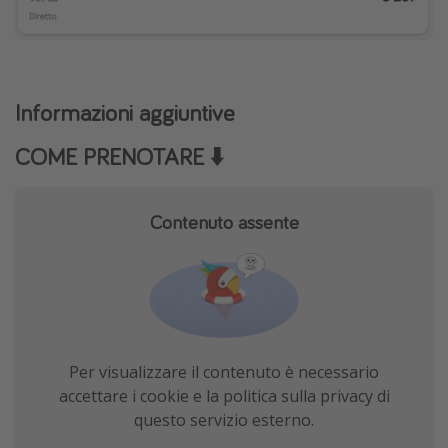
Informazioni aggiuntive
COME PRENOTARE ⬇️
Contenuto assente
Per visualizzare il contenuto è necessario
accettare i cookie e la politica sulla privacy di
questo servizio esterno.