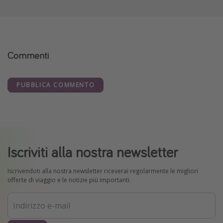
Commenti
PUBBLICA COMMENTO
Iscriviti alla nostra newsletter
Iscrivendoti alla nostra newsletter riceverai regolarmente le migliori
offerte di viaggio e le notizie più importanti.