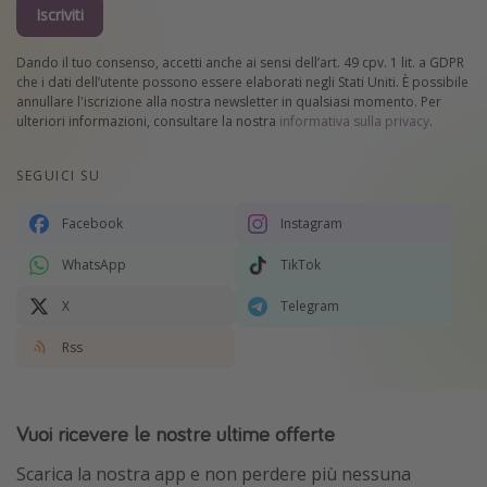
Iscriviti
Dando il tuo consenso, accetti anche ai sensi dell’art. 49 cpv. 1 lit. a GDPR
che i dati dell’utente possono essere elaborati negli Stati Uniti. È possibile
annullare l'iscrizione alla nostra newsletter in qualsiasi momento. Per
ulteriori informazioni, consultare la nostra
informativa sulla privacy
.
SEGUICI SU
Facebook
Instagram
WhatsApp
TikTok
X
Telegram
Rss
Vuoi ricevere le nostre ultime offerte
Scarica la nostra app e non perdere più nessuna