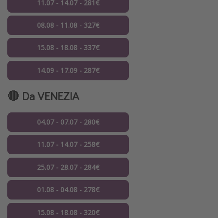
11.07 - 14.07 - 281€
08.08 - 11.08 - 327€
15.08 - 18.08 - 337€
14.09 - 17.09 - 287€
🔴 Da VENEZIA
04.07 - 07.07 - 280€
11.07 - 14.07 - 258€
25.07 - 28.07 - 284€
01.08 - 04.08 - 278€
15.08 - 18.08 - 320€