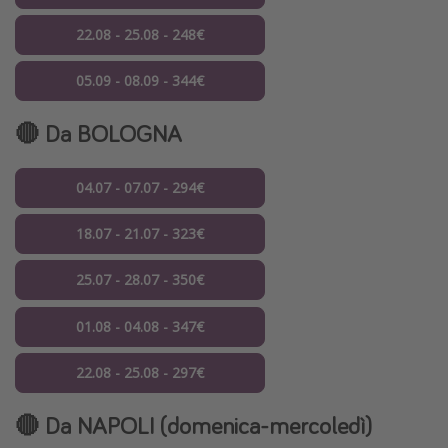
22.08 - 25.08 - 248€
05.09 - 08.09 - 344€
🔴 Da BOLOGNA
04.07 - 07.07 - 294€
18.07 - 21.07 - 323€
25.07 - 28.07 - 350€
01.08 - 04.08 - 347€
22.08 - 25.08 - 297€
🔴 Da NAPOLI (domenica-mercoledì)