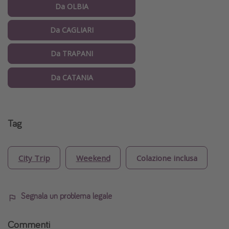
Da OLBIA
Da CAGLIARI
Da TRAPANI
Da CATANIA
Tag
City Trip
Weekend
Colazione inclusa
Segnala un problema legale
Commenti