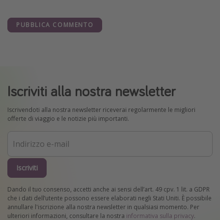
PUBBLICA COMMENTO
Iscriviti alla nostra newsletter
Iscrivendoti alla nostra newsletter riceverai regolarmente le migliori
offerte di viaggio e le notizie più importanti.
Iscriviti
Dando il tuo consenso, accetti anche ai sensi dell’art. 49 cpv. 1 lit. a GDPR
che i dati dell’utente possono essere elaborati negli Stati Uniti. È possibile
annullare l'iscrizione alla nostra newsletter in qualsiasi momento. Per
ulteriori informazioni, consultare la nostra
informativa sulla privacy
.