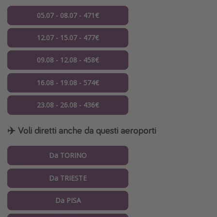
05.07 - 08.07 - 471€
12.07 - 15.07 - 477€
09.08 - 12.08 - 458€
16.08 - 19.08 - 574€
23.08 - 26.08 - 436€
✈️ Voli diretti anche da questi aeroporti
Da TORINO
Da TRIESTE
Da PISA