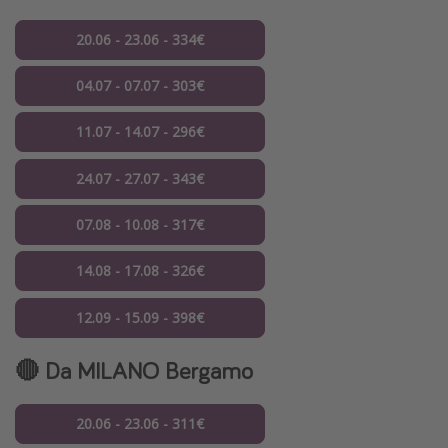
20.06 - 23.06 - 334€
04.07 - 07.07 - 303€
11.07 - 14.07 - 296€
24.07 - 27.07 - 343€
07.08 - 10.08 - 317€
14.08 - 17.08 - 326€
12.09 - 15.09 - 398€
🔴 Da MILANO Bergamo
20.06 - 23.06 - 311€