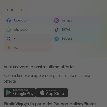
SEGUICI SU
Facebook
Instagram
WhatsApp
TikTok
X
Telegram
Rss
Vuoi ricevere le nostre ultime offerte
Scarica la nostra app e non perdere più nessuna
offerta
PiratinViaggio fa parte del Gruppo HolidayPirates