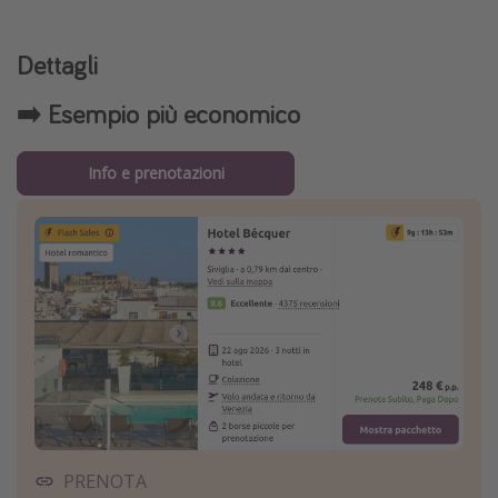
Dettagli
➡️ Esempio più economico
Info e prenotazioni
PRENOTA