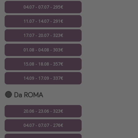
04.07 - 07.07 - 295€
11.07 - 14.07 - 291€
17.07 - 20.07 - 323€
01.08 - 04.08 - 303€
15.08 - 18.08 - 357€
14.09 - 17.09 - 337€
🔴 Da ROMA
20.06 - 23.06 - 323€
04.07 - 07.07 - 276€