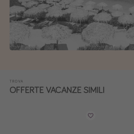
TROVA
OFFERTE VACANZE SIMILI