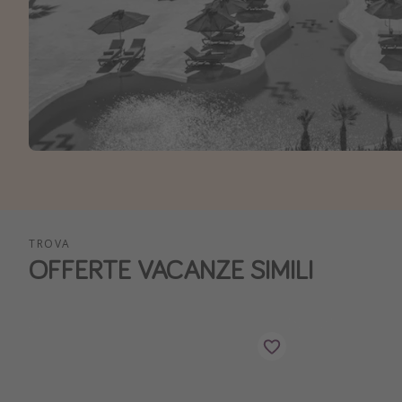
TROVA
OFFERTE VACANZE SIMILI