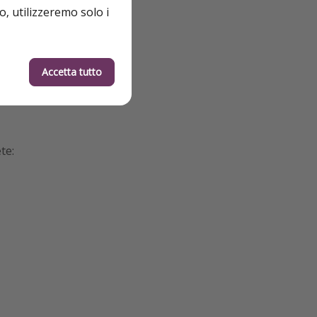
o, utilizzeremo solo i
Accetta tutto
te: