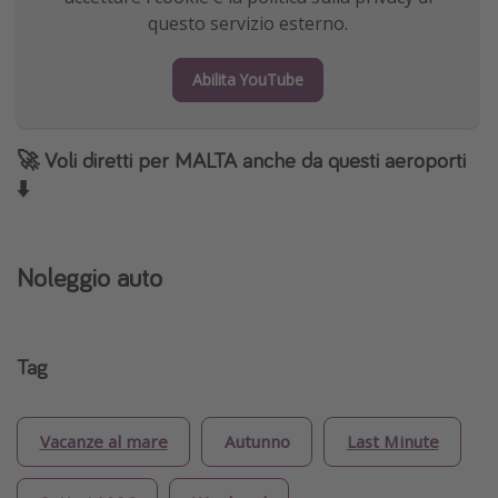
questo servizio esterno.
Abilita YouTube
🚀 Voli diretti per MALTA anche da questi aeroporti
⬇️
Noleggio auto
Tag
Vacanze al mare
Autunno
Last Minute