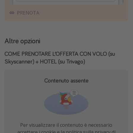
PRENOTA
Altre opzioni
COME PRENOTARE L’OFFERTA CON VOLO (su
Skyscanner) + HOTEL (su Trivago)
Contenuto assente
Per visualizzare il contenuto è necessario
accettare i cookie e la politica sulla privacy di