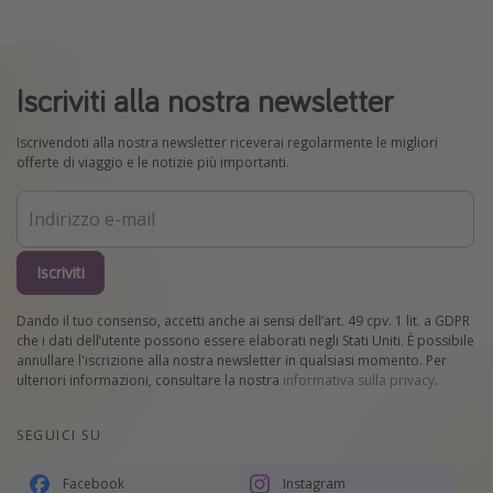
Iscriviti alla nostra newsletter
Iscrivendoti alla nostra newsletter riceverai regolarmente le migliori
offerte di viaggio e le notizie più importanti.
Iscriviti
Dando il tuo consenso, accetti anche ai sensi dell’art. 49 cpv. 1 lit. a GDPR
che i dati dell’utente possono essere elaborati negli Stati Uniti. È possibile
annullare l'iscrizione alla nostra newsletter in qualsiasi momento. Per
ulteriori informazioni, consultare la nostra
informativa sulla privacy
.
SEGUICI SU
Facebook
Instagram