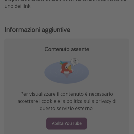
uno dei link
Informazioni aggiuntive
Contenuto assente
Per visualizzare il contenuto è necessario
accettare i cookie e la politica sulla privacy di
questo servizio esterno.
Abilita YouTube