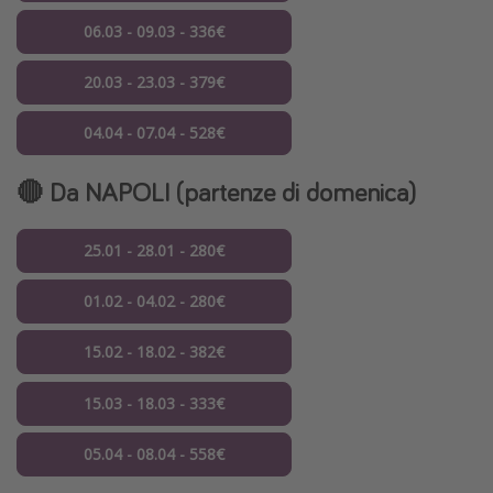
06.03 - 09.03 - 336€
20.03 - 23.03 - 379€
04.04 - 07.04 - 528€
🔴 Da NAPOLI (partenze di domenica)
25.01 - 28.01 - 280€
01.02 - 04.02 - 280€
15.02 - 18.02 - 382€
15.03 - 18.03 - 333€
05.04 - 08.04 - 558€