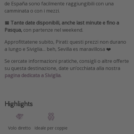
de España sono facilmente raggiungibili con una
camminata o con i mezzi.
📅 Tante date disponibili, anche last minute e fino a
Pasqua,
con partenze nel weekend.
Approfittatene subito, Pirati: questi prezzi non durano
a lungo e Siviglia… beh, Sevilla es maravillosa ❤️
Se cercate informazioni pratiche, consigli o altre offerte
su questa destinazione, date un’occhiata alla nostra
pagina dedicata a Siviglia.
Highlights
Volo diretto
Ideale per coppie