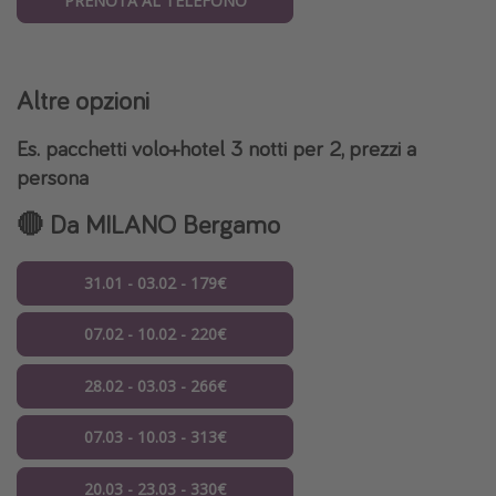
PRENOTA AL TELEFONO
Altre opzioni
Es. pacchetti volo+hotel 3 notti per 2,
prezzi a
persona
🔴 Da MILANO Bergamo
31.01 - 03.02 - 179€
07.02 - 10.02 - 220€
28.02 - 03.03 - 266€
07.03 - 10.03 - 313€
20.03 - 23.03 - 330€