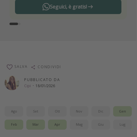
Seguici, è gratis!
SALVA
CONDIVIDI
PUBBLICATO DA
Cipi
·
18/01/2026
Ago
Set
Ott
Nov
Dic
Gen
Feb
Mar
Apr
Mag
Giu
Lug