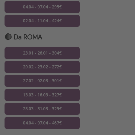
04.04 - 07.04 - 295€
02.04 - 11.04 - 424€
🔴 Da ROMA
23.01 - 26.01 - 304€
20.02 - 23.02 - 272€
27.02 - 02.03 - 301€
13.03 - 16.03 - 327€
28.03 - 31.03 - 329€
04.04 - 07.04 - 467€