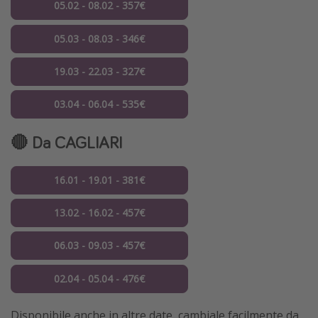
05.02 - 08.02 - 357€
05.03 - 08.03 - 346€
19.03 - 22.03 - 327€
03.04 - 06.04 - 535€
🔴 Da CAGLIARI
16.01 - 19.01 - 381€
13.02 - 16.02 - 457€
06.03 - 09.03 - 457€
02.04 - 05.04 - 476€
Disponibile anche in altre date, cambiale facilmente da