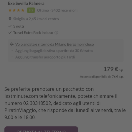
Se preferite prenotare un pacchetto con
lastminute.com telefonicamente, potete chiamare il
numero 02 30318502, dedicato agli utenti di
PiratinViaggio, che risponde dal lunedì al venerdì, tra le
9.00 e le 18.00.