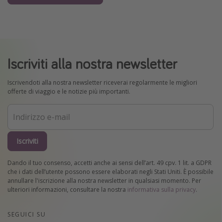
Iscriviti alla nostra newsletter
Iscrivendoti alla nostra newsletter riceverai regolarmente le migliori
offerte di viaggio e le notizie più importanti.
Iscriviti
Dando il tuo consenso, accetti anche ai sensi dell’art. 49 cpv. 1 lit. a GDPR
che i dati dell’utente possono essere elaborati negli Stati Uniti. È possibile
annullare l'iscrizione alla nostra newsletter in qualsiasi momento. Per
ulteriori informazioni, consultare la nostra
informativa sulla privacy
.
SEGUICI SU