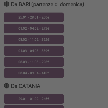
🔴 Da BARI (partenze di domenica)
25.01 - 28.01 - 260€
01.02 - 04.02 - 273€
08.02 - 11.02 - 322€
01.03 - 04.03 - 339€
08.03 - 11.03 - 298€
06.04 - 09.04 - 410€
🔴 Da CATANIA
29.01 - 01.02 - 246€