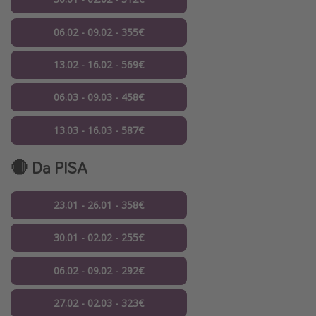
06.02 - 09.02 - 355€
13.02 - 16.02 - 569€
06.03 - 09.03 - 458€
13.03 - 16.03 - 587€
🔴 Da PISA
23.01 - 26.01 - 358€
30.01 - 02.02 - 255€
06.02 - 09.02 - 292€
27.02 - 02.03 - 323€