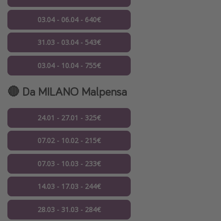
03.04 - 06.04 - 640€
31.03 - 03.04 - 543€
03.04 - 10.04 - 755€
🔴 Da MILANO Malpensa
24.01 - 27.01 - 325€
07.02 - 10.02 - 215€
07.03 - 10.03 - 233€
14.03 - 17.03 - 244€
28.03 - 31.03 - 284€