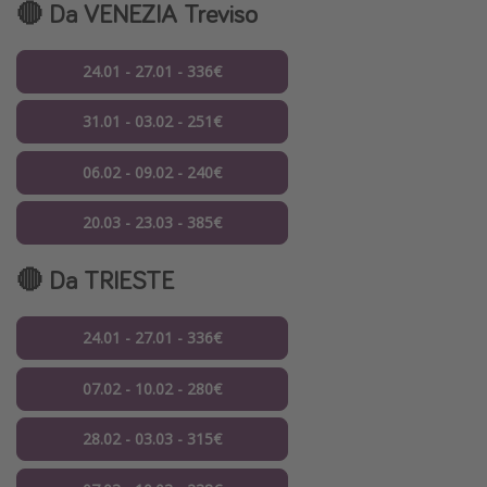
🔴 Da VENEZIA Treviso
24.01 - 27.01 - 336€
31.01 - 03.02 - 251€
06.02 - 09.02 - 240€
20.03 - 23.03 - 385€
🔴 Da TRIESTE
24.01 - 27.01 - 336€
07.02 - 10.02 - 280€
28.02 - 03.03 - 315€