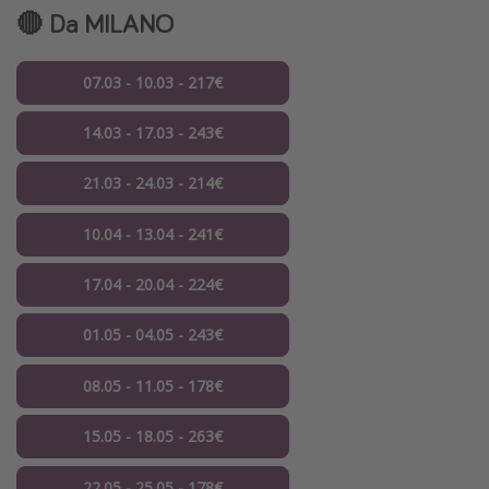
🔴 Da MILANO
07.03 - 10.03 - 217€
14.03 - 17.03 - 243€
21.03 - 24.03 - 214€
10.04 - 13.04 - 241€
17.04 - 20.04 - 224€
01.05 - 04.05 - 243€
08.05 - 11.05 - 178€
15.05 - 18.05 - 263€
22.05 - 25.05 - 178€