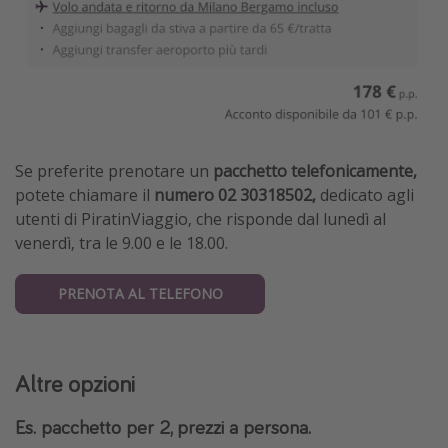
Se preferite prenotare un
pacchetto telefonicamente,
potete chiamare il
numero 02 30318502,
dedicato agli
utenti di PiratinViaggio, che risponde dal lunedì al
venerdì, tra le 9.00 e le 18.00.
PRENOTA AL TELEFONO
Altre opzioni
Es. pacchetto per 2, prezzi a persona.