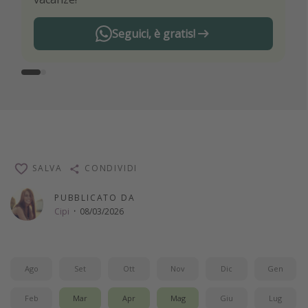
Seguici, è gratis!
SALVA
CONDIVIDI
PUBBLICATO DA
Cipi
·
08/03/2026
Ago
Set
Ott
Nov
Dic
Gen
Feb
Mar
Apr
Mag
Giu
Lug