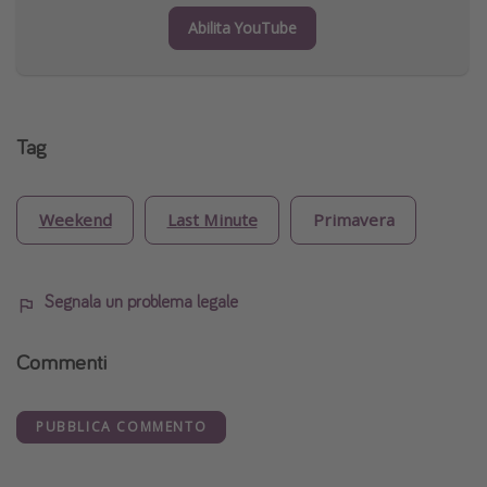
Abilita YouTube
Tag
Weekend
Last Minute
Primavera
Segnala un problema legale
Commenti
PUBBLICA COMMENTO