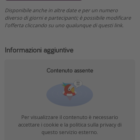
Disponibile anche in altre date e per un numero
diverso di giorni e partecipanti; è possibile modificare
l'offerta cliccando su uno qualunque di questi link.
Informazioni aggiuntive
Contenuto assente
Per visualizzare il contenuto è necessario
accettare i cookie e la politica sulla privacy di
questo servizio esterno.