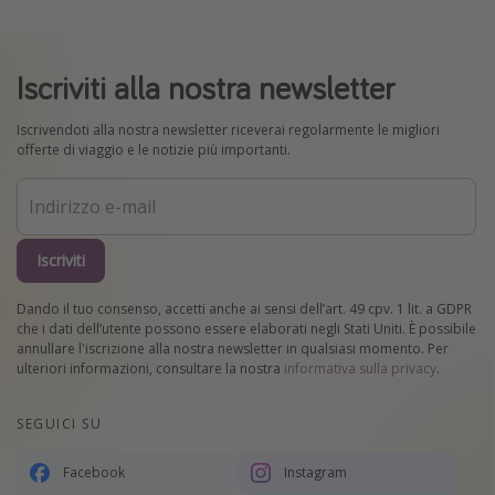
Iscriviti alla nostra newsletter
Iscrivendoti alla nostra newsletter riceverai regolarmente le migliori
offerte di viaggio e le notizie più importanti.
Iscriviti
Dando il tuo consenso, accetti anche ai sensi dell’art. 49 cpv. 1 lit. a GDPR
che i dati dell’utente possono essere elaborati negli Stati Uniti. È possibile
annullare l'iscrizione alla nostra newsletter in qualsiasi momento. Per
ulteriori informazioni, consultare la nostra
informativa sulla privacy
.
SEGUICI SU
Facebook
Instagram