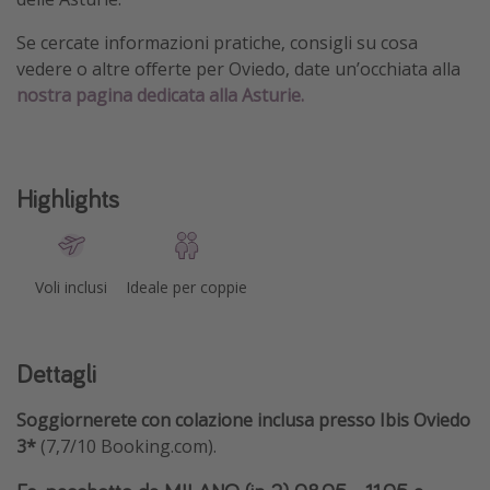
Se cercate informazioni pratiche, consigli su cosa
vedere o altre offerte per Oviedo, date un’occhiata alla
nostra pagina dedicata alla Asturie.
Highlights
Voli inclusi
Ideale per coppie
Dettagli
Soggiornerete con colazione inclusa presso Ibis Oviedo
3*
(7,7/10 Booking.com).