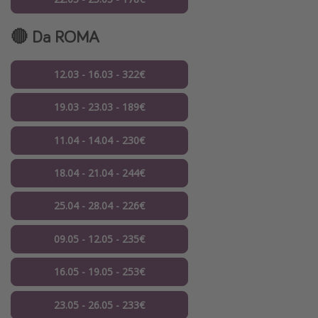
🔴 Da ROMA
12.03 - 16.03 - 322€
19.03 - 23.03 - 189€
11.04 - 14.04 - 230€
18.04 - 21.04 - 244€
25.04 - 28.04 - 226€
09.05 - 12.05 - 235€
16.05 - 19.05 - 253€
23.05 - 26.05 - 233€