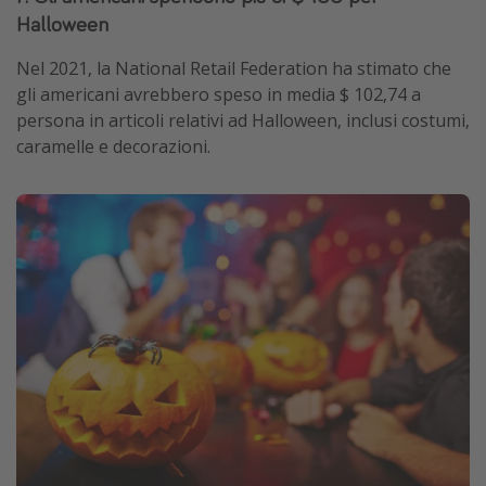
Halloween
Nel 2021, la National Retail Federation ha stimato che
gli americani avrebbero speso in media $ 102,74 a
persona in articoli relativi ad Halloween, inclusi costumi,
caramelle e decorazioni.