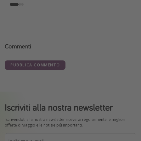
Commenti
PUBBLICA COMMENTO
Iscriviti alla nostra newsletter
Iscrivendoti alla nostra newsletter riceverai regolarmente le migliori
offerte di viaggio e le notizie più importanti.