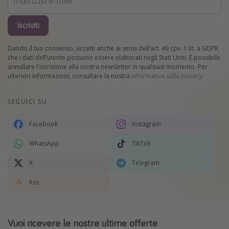
Iscriviti
Dando il tuo consenso, accetti anche ai sensi dell’art. 49 cpv. 1 lit. a GDPR
che i dati dell’utente possono essere elaborati negli Stati Uniti. È possibile
annullare l'iscrizione alla nostra newsletter in qualsiasi momento. Per
ulteriori informazioni, consultare la nostra
informativa sulla privacy
.
SEGUICI SU
Facebook
Instagram
WhatsApp
TikTok
X
Telegram
Rss
Vuoi ricevere le nostre ultime offerte