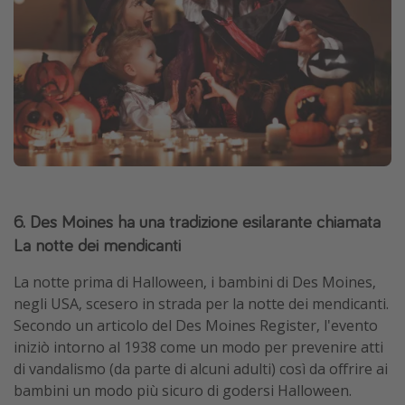
6. Des Moines ha una tradizione esilarante chiamata
La notte dei mendicanti
La notte prima di Halloween, i bambini di Des Moines,
negli USA, scesero in strada per la notte dei mendicanti.
Secondo un articolo del Des Moines Register, l'evento
iniziò intorno al 1938 come un modo per prevenire atti
di vandalismo (da parte di alcuni adulti) così da offrire ai
bambini un modo più sicuro di godersi Halloween.