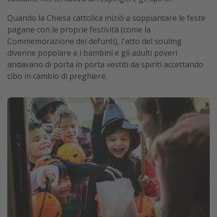
Quando la Chiesa cattolica iniziò a soppiantare le feste
pagane con le proprie festività (come la
Commemorazione dei defunti), l'atto del souling
divenne popolare e i bambini e gli adulti poveri
andavano di porta in porta vestiti da spiriti accettando
cibo in cambio di preghiere.