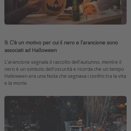
9. C'è un motivo per cui il nero e l'arancione sono
associati ad Halloween
L'arancione segnala il raccolto dell'autunno, mentre il
nero è un simbolo dell'oscurità e ricorda che un tempo
Halloween era una festa che segnava i confini tra la vita
e la morte.