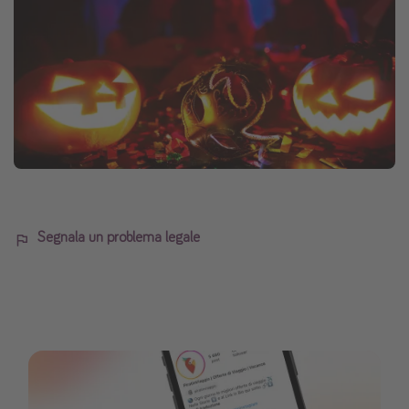
Segnala un problema legale