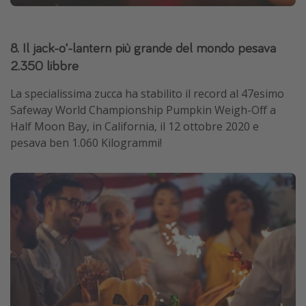
8. Il jack-o'-lantern più grande del mondo pesava
2.350 libbre
La specialissima zucca ha stabilito il record al 47esimo
Safeway World Championship Pumpkin Weigh-Off a
Half Moon Bay, in California, il 12 ottobre 2020 e
pesava ben 1.060 Kilogrammi!