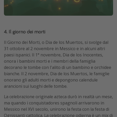
4. Il giorno dei morti
Il Giorno dei Morti, o Dia de los Muertos, si svolge dal
31 ottobre al 2 novembre in Messico e in alcuni altri
paesi ispanici. Il 1° novembre, Dia de los Inocentes,
onora i bambini morti e i membri della famiglia
decorano le tombe con l'alito di un bambino e orchidee
bianche. Il 2 novembre, Dia de los Muertos, le famiglie
onorano gli adulti morti e depongono calendule
arancioni sui luoghi delle tombe.
La celebrazione originale azteca durò in realtà un mese,
ma quando i conquistadores spagnoli arrivarono in
Messico nel XVI secolo, unirono la festa con la festa di
Ognissanti cattolica. La celebrazione odierna è un mix di