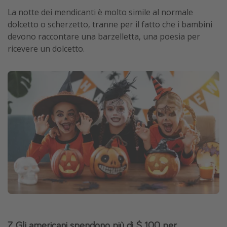
La notte dei mendicanti è molto simile al normale
dolcetto o scherzetto, tranne per il fatto che i bambini
devono raccontare una barzelletta, una poesia per
ricevere un dolcetto.
7. Gli americani spendono più di $ 100 per