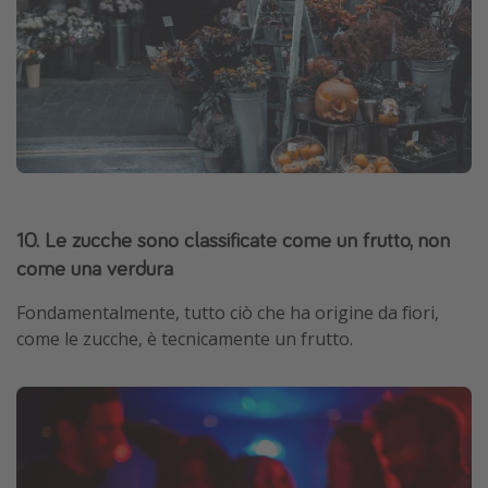
10. Le zucche sono classificate come un frutto, non
come una verdura
Fondamentalmente, tutto ciò che ha origine da fiori,
come le zucche, è tecnicamente un frutto.