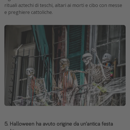
rituali aztechi di teschi, altari ai morti e cibo con messe
e preghiere cattoliche.
5. Halloween ha avuto origine da un'antica festa