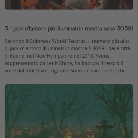
3. I jack o'lantern più illuminati in mostra sono 30.581
Secondo il Guinness World Records, il numero più alto
di jack o'lantern illuminati in mostra è 30.581 dalla città
di Keene, nel New Hampshire nel 2013. Keene,
rappresentato da Let it Shine, ha battuto il record 8
volte dal tentativo originale. Sono un sacco di zucche!