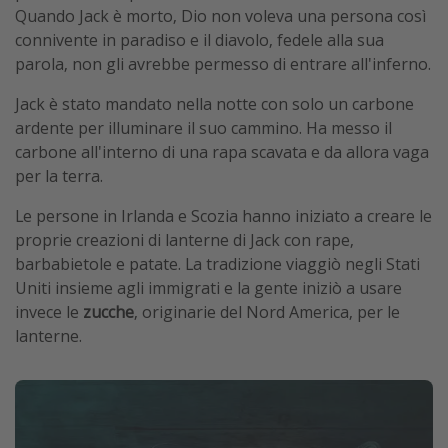
Quando Jack è morto, Dio non voleva una persona così
connivente in paradiso e il diavolo, fedele alla sua
parola, non gli avrebbe permesso di entrare all'inferno.
Jack è stato mandato nella notte con solo un carbone
ardente per illuminare il suo cammino. Ha messo il
carbone all'interno di una rapa scavata e da allora vaga
per la terra.
Le persone in Irlanda e Scozia hanno iniziato a creare le
proprie creazioni di lanterne di Jack con rape,
barbabietole e patate. La tradizione viaggiò negli Stati
Uniti insieme agli immigrati e la gente iniziò a usare
invece le
zucche
, originarie del Nord America, per le
lanterne.