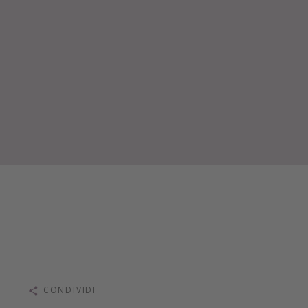
CONDIVIDI