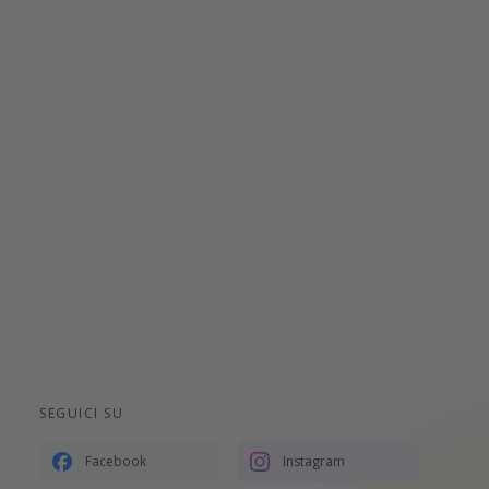
SEGUICI SU
Facebook
Instagram