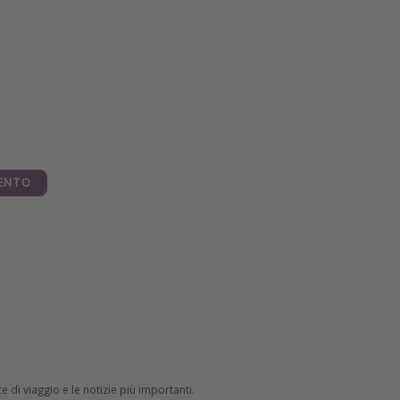
ENTO
e di viaggio e le notizie più importanti.