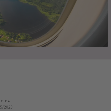
TO DA
05/2023