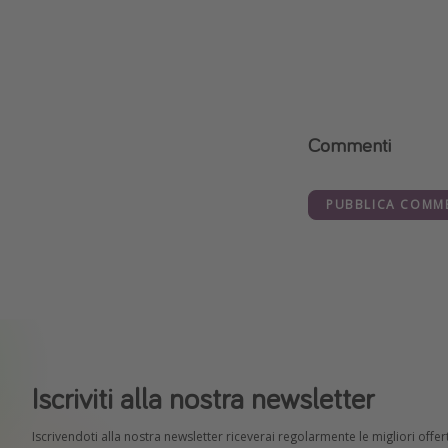
Commenti
PUBBLICA COMM
Iscriviti alla nostra newsletter
Iscrivendoti alla nostra newsletter riceverai regolarmente le migliori offert