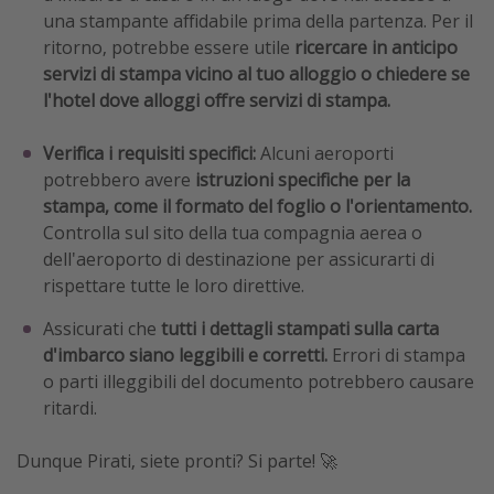
una stampante affidabile prima della partenza. Per il
ritorno, potrebbe essere utile
ricercare in anticipo
servizi di stampa vicino al tuo alloggio o chiedere se
l'hotel dove alloggi offre servizi di stampa.
Verifica i requisiti specifici:
Alcuni aeroporti
potrebbero avere
istruzioni specifiche per la
stampa, come il formato del foglio o l'orientamento.
Controlla sul sito della tua compagnia aerea o
dell'aeroporto di destinazione per assicurarti di
rispettare tutte le loro direttive.
Assicurati che
tutti i dettagli stampati sulla carta
d'imbarco siano leggibili e corretti.
Errori di stampa
o parti illeggibili del documento potrebbero causare
ritardi.
Dunque Pirati, siete pronti? Si parte! 🚀