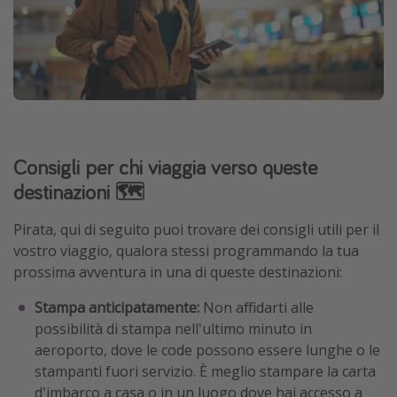
Consigli per chi viaggia verso queste
destinazioni 🗺️
Pirata, qui di seguito puoi trovare dei consigli utili per il
vostro viaggio, qualora stessi programmando la tua
prossima avventura in una di queste destinazioni:
Stampa anticipatamente:
Non affidarti alle
possibilità di stampa nell'ultimo minuto in
aeroporto, dove le code possono essere lunghe o le
stampanti fuori servizio. È meglio stampare la carta
d'imbarco a casa o in un luogo dove hai accesso a