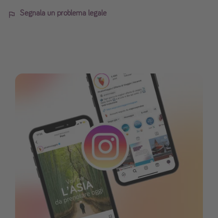
Segnala un problema legale