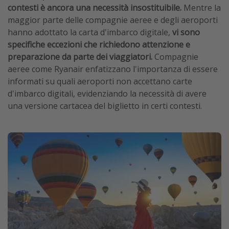
contesti è ancora una necessità insostituibile.
Mentre la
maggior parte delle compagnie aeree e degli aeroporti
hanno adottato la carta d'imbarco digitale,
vi sono
specifiche eccezioni che richiedono attenzione e
preparazione da parte dei viaggiatori.
Compagnie
aeree come Ryanair enfatizzano l'importanza di essere
informati su quali aeroporti non accettano carte
d'imbarco digitali, evidenziando la necessità di avere
una versione cartacea del biglietto in certi contesti.