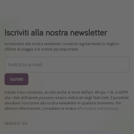
Iscriviti alla nostra newsletter
Iscrivendoti alla nostra newsletter riceverai regolarmente le migliori
offerte di viaggio e le notizie più importanti.
Iscriviti
Dando il tuo consenso, accetti anche ai sensi dell’art. 49 cpv. 1 lit. a GDPR
che i dati dell’utente possono essere elaborati negli Stati Uniti. È possibile
annullare l'iscrizione alla nostra newsletter in qualsiasi momento. Per
ulteriori informazioni, consultare la nostra
informativa sulla privacy
.
SEGUICI SU