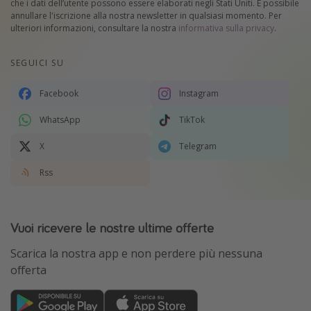
che i dati dell’utente possono essere elaborati negli Stati Uniti. È possibile
annullare l'iscrizione alla nostra newsletter in qualsiasi momento. Per
ulteriori informazioni, consultare la nostra
informativa sulla privacy
.
SEGUICI SU
Facebook
Instagram
WhatsApp
TikTok
X
Telegram
Rss
Vuoi ricevere le nostre ultime offerte
Scarica la nostra app e non perdere più nessuna
offerta