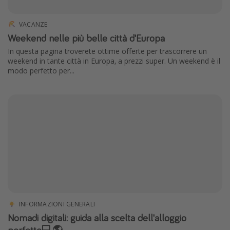
VACANZE
Weekend nelle più belle città d'Europa
In questa pagina troverete ottime offerte per trascorrere un
weekend in tante città in Europa, a prezzi super. Un weekend è il
modo perfetto per...
INFORMAZIONI GENERALI
Nomadi digitali: guida alla scelta dell'alloggio
perfetto💻🌎