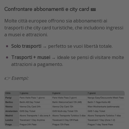
Confrontare abbonamenti e city card 🎫
Molte città europee offrono sia abbonamenti ai
trasporti che city card turistiche, che includono ingressi
a musei e attrazioni.
Solo trasporti
→ perfetto se vuoi libertà totale.
Trasporti + musei
→ ideale se pensi di visitare molte
attrazioni a pagamento.
👉 Esempi: