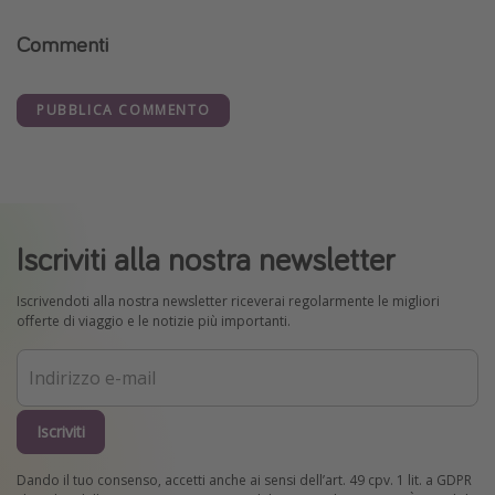
Commenti
PUBBLICA COMMENTO
Iscriviti alla nostra newsletter
Iscrivendoti alla nostra newsletter riceverai regolarmente le migliori
offerte di viaggio e le notizie più importanti.
Iscriviti
Dando il tuo consenso, accetti anche ai sensi dell’art. 49 cpv. 1 lit. a GDPR