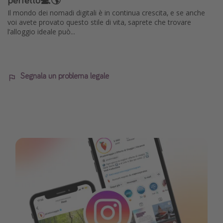
Il mondo dei nomadi digitali è in continua crescita, e se anche
voi avete provato questo stile di vita, saprete che trovare
l’alloggio ideale può...
Segnala un problema legale