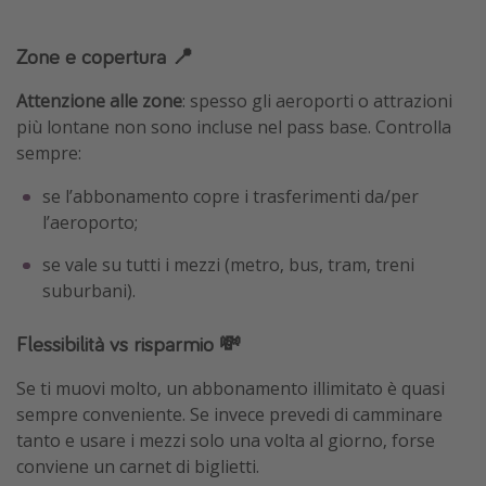
Zone e copertura 📍
Attenzione alle zone
: spesso gli aeroporti o attrazioni
più lontane non sono incluse nel pass base. Controlla
sempre:
se l’abbonamento copre i trasferimenti da/per
l’aeroporto;
se vale su tutti i mezzi (metro, bus, tram, treni
suburbani).
Flessibilità vs risparmio 💸
Se ti muovi molto, un abbonamento illimitato è quasi
sempre conveniente. Se invece prevedi di camminare
tanto e usare i mezzi solo una volta al giorno, forse
conviene un carnet di biglietti.