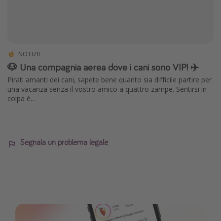
NOTIZIE
🐶 Una compagnia aerea dove i cani sono VIP! ✈️
Pirati amanti dei cani, sapete bene quanto sia difficile partire per
una vacanza senza il vostro amico a quattro zampe. Sentirsi in
colpa è...
Segnala un problema legale