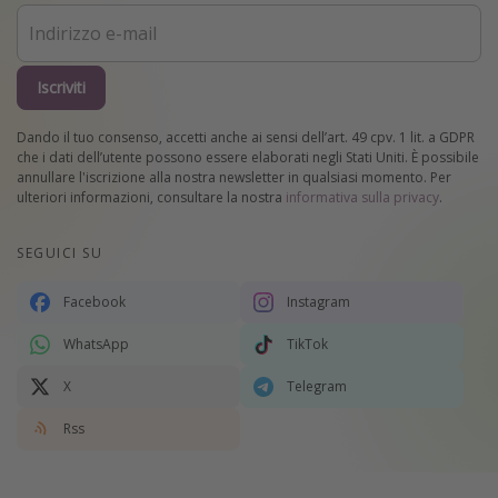
Iscriviti
Dando il tuo consenso, accetti anche ai sensi dell’art. 49 cpv. 1 lit. a GDPR
che i dati dell’utente possono essere elaborati negli Stati Uniti. È possibile
annullare l'iscrizione alla nostra newsletter in qualsiasi momento. Per
ulteriori informazioni, consultare la nostra
informativa sulla privacy
.
SEGUICI SU
Facebook
Instagram
WhatsApp
TikTok
X
Telegram
Rss