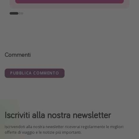
Commenti
PUBBLICA COMMENTO
Iscriviti alla nostra newsletter
Iscrivendoti alla nostra newsletter riceverai regolarmente le migliori
offerte di viaggio e le notizie più importanti.