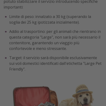
potuto stabilizzare il servizio introducendo specifiche
importanti:
Limite di peso: innalzato a 30 kg (superando la
soglia dei 25 kg ipotizzata inizialmente).
Addio al trasportino: per gli animali che rientrano in
questa categoria "Large", non sarà più necessario il
contenitore, garantendo un viaggio più
confortevole e meno stressante.
Target: il servizio sarà disponibile esclusivamente
sui voli domestici identificati dall'etichetta "Large Pet
Friendly".