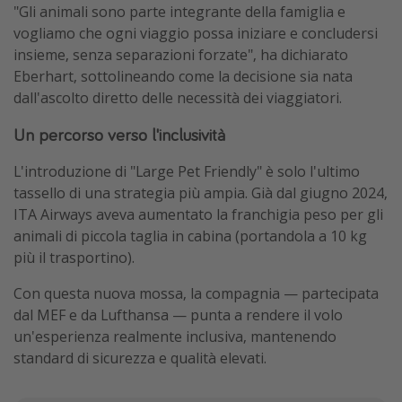
"Gli animali sono parte integrante della famiglia e
vogliamo che ogni viaggio possa iniziare e concludersi
insieme, senza separazioni forzate", ha dichiarato
Eberhart, sottolineando come la decisione sia nata
dall'ascolto diretto delle necessità dei viaggiatori.
Un percorso verso l'inclusività
L'introduzione di "Large Pet Friendly" è solo l'ultimo
tassello di una strategia più ampia. Già dal giugno 2024,
ITA Airways aveva aumentato la franchigia peso per gli
animali di piccola taglia in cabina (portandola a 10 kg
più il trasportino).
Con questa nuova mossa, la compagnia — partecipata
dal MEF e da Lufthansa — punta a rendere il volo
un'esperienza realmente inclusiva, mantenendo
standard di sicurezza e qualità elevati.