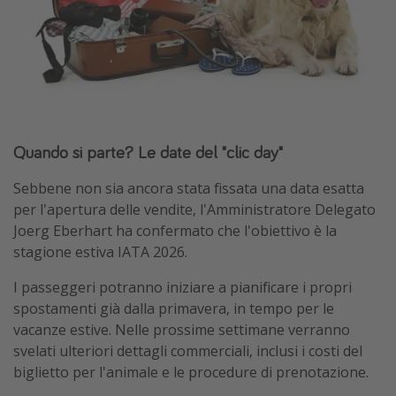
Quando si parte? Le date del "clic day"
Sebbene non sia ancora stata fissata una data esatta
per l'apertura delle vendite, l'Amministratore Delegato
Joerg Eberhart ha confermato che l'obiettivo è la
stagione estiva IATA 2026.
I passeggeri potranno iniziare a pianificare i propri
spostamenti già dalla primavera, in tempo per le
vacanze estive. Nelle prossime settimane verranno
svelati ulteriori dettagli commerciali, inclusi i costi del
biglietto per l'animale e le procedure di prenotazione.