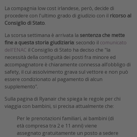
La compagnia low cost irlandese, però, decide di
procedere con l'ultimo grado di giudizio con il
ricorso al
Consiglio di Stato
.
La scorsa settimana è arrivata la
sentenza che mette
fine a questa storia giudiziaria
: secondo il
comunicato
dell'ENAC
il Consiglio di Stato ha deciso che "la
necessità della contiguità dei posti fra minore ed
accompagnatore è chiaramente connessa all’obbligo di
safety, il cui assolvimento grava sul vettore e non può
essere condizionato al pagamento di alcun
supplemento".
Sulla pagina di Ryanair che spiega le regole per chi
viaggia con bambini, si precisa attualmente che:
Per le prenotazioni familiari, ai bambini (di
età compresa tra 2 e 11 anni) viene
assegnato gratuitamente un posto a sedere