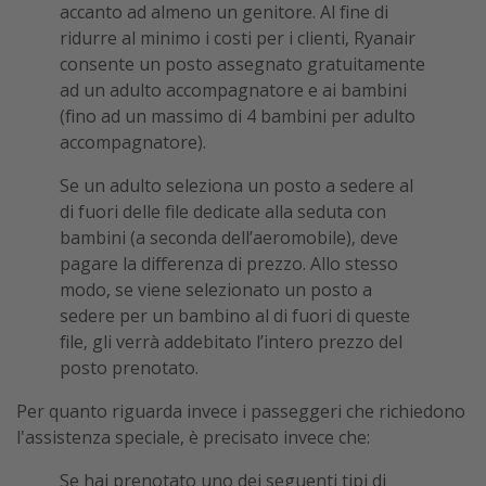
accanto ad almeno un genitore. Al fine di
ridurre al minimo i costi per i clienti, Ryanair
consente un posto assegnato gratuitamente
ad un adulto accompagnatore e ai bambini
(fino ad un massimo di 4 bambini per adulto
accompagnatore).
Se un adulto seleziona un posto a sedere al
di fuori delle file dedicate alla seduta con
bambini (a seconda dell’aeromobile), deve
pagare la differenza di prezzo. Allo stesso
modo, se viene selezionato un posto a
sedere per un bambino al di fuori di queste
file, gli verrà addebitato l’intero prezzo del
posto prenotato.
Per quanto riguarda invece i passeggeri che richiedono
l'assistenza speciale, è precisato invece che:
Se hai prenotato uno dei seguenti tipi di