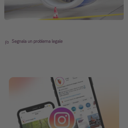
Segnala un problema legale