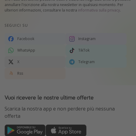
annullare l'iscrizione alla nostra newsletter in qualsiasi momento. Per
ulteriori informazioni, consultare la nostra
informativa sulla privacy
.
SEGUICI SU
Facebook
Instagram
WhatsApp
TikTok
X
Telegram
Rss
Vuoi ricevere le nostre ultime offerte
Scarica la nostra app e non perdere più nessuna
offerta