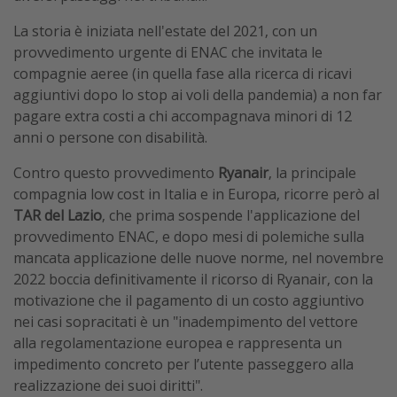
La storia è iniziata nell'estate del 2021, con un
provvedimento urgente di ENAC che invitata le
compagnie aeree (in quella fase alla ricerca di ricavi
aggiuntivi dopo lo stop ai voli della pandemia) a non far
pagare extra costi a chi accompagnava minori di 12
anni o persone con disabilità.
Contro questo provvedimento
Ryanair
, la principale
compagnia low cost in Italia e in Europa, ricorre però al
TAR del Lazio
, che prima sospende l'applicazione del
provvedimento ENAC, e dopo mesi di polemiche sulla
mancata applicazione delle nuove norme, nel novembre
2022 boccia definitivamente il ricorso di Ryanair, con la
motivazione che il pagamento di un costo aggiuntivo
nei casi sopracitati è un "inadempimento del vettore
alla regolamentazione europea e rappresenta un
impedimento concreto per l’utente passeggero alla
realizzazione dei suoi diritti".