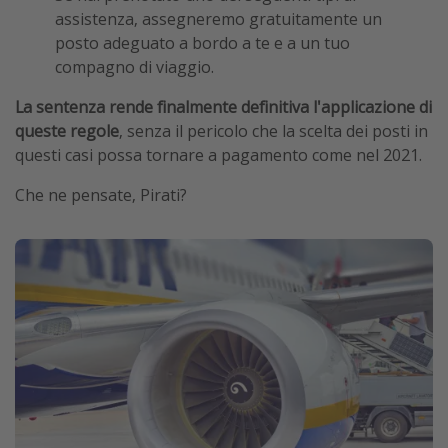
assistenza, assegneremo gratuitamente un
posto adeguato a bordo a te e a un tuo
compagno di viaggio.
La sentenza rende finalmente definitiva l'applicazione di
queste regole
, senza il pericolo che la scelta dei posti in
questi casi possa tornare a pagamento come nel 2021.
Che ne pensate, Pirati?