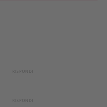
RISPONDI
RISPONDI