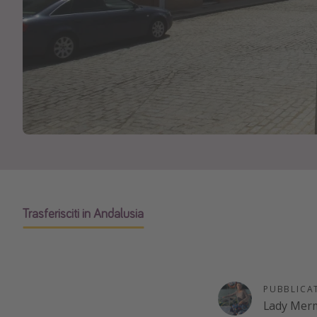
Trasferisciti in Andalusia
PUBBLICA
Lady Merm