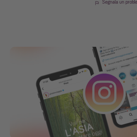
Segnala un probl