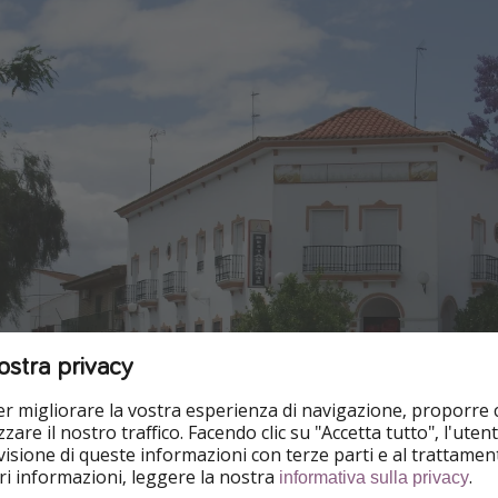
ostra privacy
per migliorare la vostra esperienza di navigazione, proporre
zare il nostro traffico. Facendo clic su "Accetta tutto", l'ute
isione di queste informazioni con terze parti e al trattament
iori informazioni, leggere la nostra
.
informativa sulla privacy