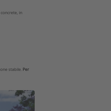
concrete, in
one stabile.
Per