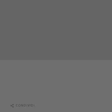
CONDIVIDI