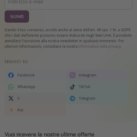
Iscriviti
Dando il tuo consenso, accetti anche ai sensi dell’art. 49 cpv. 1 lit. a GDPR
che i dati dell’utente possono essere elaborati negli Stati Uniti. È possibile
annullare l'iscrizione alla nostra newsletter in qualsiasi momento. Per
ulteriori informazioni, consultare la nostra
informativa sulla privacy
.
SEGUICI SU
Facebook
Instagram
WhatsApp
TikTok
X
Telegram
Rss
Vuoi ricevere le nostre ultime offerte