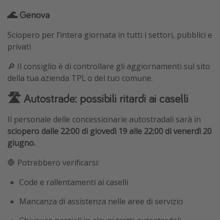
🌊 Genova
Sciopero per l’intera giornata in tutti i settori, pubblici e
privati
🔎 Il consiglio è di controllare gli aggiornamenti sul sito
della tua azienda TPL o del tuo comune.
🛣️ Autostrade: possibili ritardi ai caselli
Il personale delle concessionarie autostradali sarà in
sciopero dalle 22:00 di giovedì 19 alle 22:00 di venerdì 20
giugno.
🛑 Potrebbero verificarsi:
Code e rallentamenti ai caselli
Mancanza di assistenza nelle aree di servizio