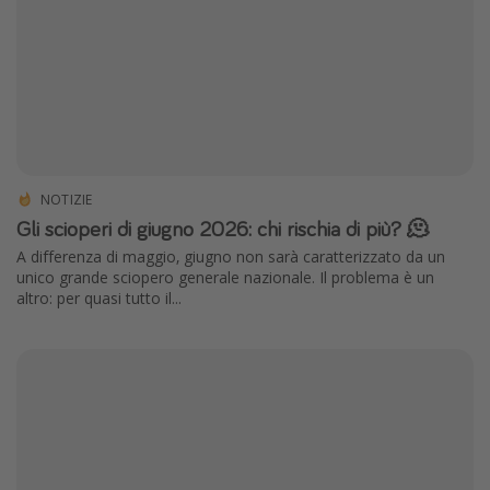
NOTIZIE
Gli scioperi di giugno 2026: chi rischia di più? 🫠
A differenza di maggio, giugno non sarà caratterizzato da un
unico grande sciopero generale nazionale. Il problema è un
altro: per quasi tutto il...