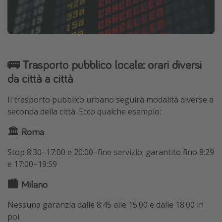
🚌 Trasporto pubblico locale: orari diversi
da città a città
Il trasporto pubblico urbano seguirà modalità diverse a
seconda della città. Ecco qualche esempio:
🏛 Roma
Stop 8:30–17:00 e 20:00–fine servizio; garantito fino 8:29
e 17:00–19:59
🏙 Milano
Nessuna garanzia dalle 8:45 alle 15:00 e dalle 18:00 in
poi