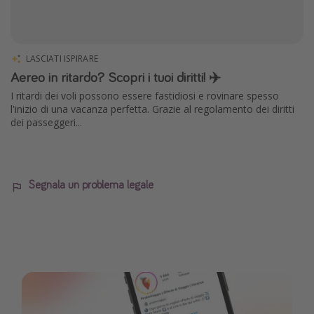
LASCIATI ISPIRARE
Aereo in ritardo? Scopri i tuoi diritti! ✈️
I ritardi dei voli possono essere fastidiosi e rovinare spesso
l'inizio di una vacanza perfetta. Grazie al regolamento dei diritti
dei passeggeri...
Segnala un problema legale