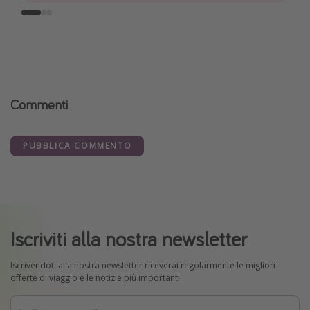
Commenti
PUBBLICA COMMENTO
Iscriviti alla nostra newsletter
Iscrivendoti alla nostra newsletter riceverai regolarmente le migliori
offerte di viaggio e le notizie più importanti.