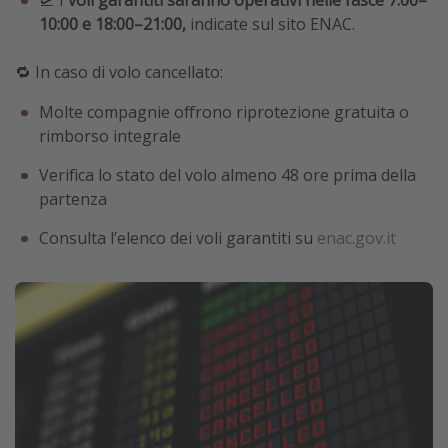
10:00 e 18:00–21:00,
indicate sul sito ENAC.
🔁 In caso di volo cancellato:
Molte compagnie offrono riprotezione gratuita o
rimborso integrale
Verifica lo stato del volo almeno 48 ore prima della
partenza
Consulta l’elenco dei voli garantiti su
enac.gov.it