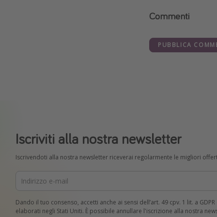
Commenti
PUBBLICA COMM
Iscriviti alla nostra newsletter
Iscrivendoti alla nostra newsletter riceverai regolarmente le migliori offert
Dando il tuo consenso, accetti anche ai sensi dell’art. 49 cpv. 1 lit. a GDP
elaborati negli Stati Uniti. È possibile annullare l'iscrizione alla nostra ne