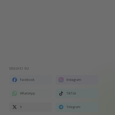
SEGUICI SU
Facebook
Instagram
WhatsApp
TikTok
X
Telegram