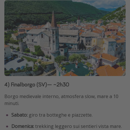
4) Finalborgo (SV)— ~2h30
Borgo medievale interno, atmosfera slow, mare a 10
minuti.
Sabato:
giro tra botteghe e piazzette.
Domenica:
trekking leggero sui sentieri vista mare.