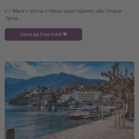
👉 Mare + storia + meno caos rispetto alle Cinque
Terre.
Cerca qui il tuo hotel 💝