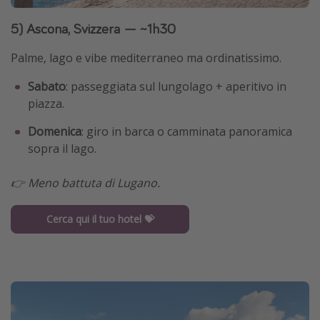
5) Ascona, Svizzera — ~1h30
Palme, lago e vibe mediterraneo ma ordinatissimo.
Sabato
: passeggiata sul lungolago + aperitivo in
piazza.
Domenica
: giro in barca o camminata panoramica
sopra il lago.
👉 Meno battuta di Lugano.
Cerca qui il tuo hotel 💝