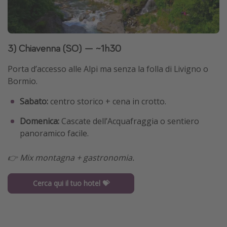
3) Chiavenna (SO) — ~1h30
Porta d’accesso alle Alpi ma senza la folla di Livigno o
Bormio.
Sabato:
centro storico + cena in crotto.
Domenica:
Cascate dell’Acquafraggia o sentiero
panoramico facile.
👉 Mix montagna + gastronomia.
Cerca qui il tuo hotel 💝