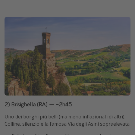
2) Brisighella (RA) — ~2h45
Uno dei borghi più belli (ma meno inflazionati di altri).
Colline, silenzio e la famosa Via degli Asini sopraelevata.