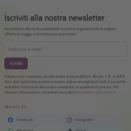
Iscriviti alla nostra newsletter
Iscrivendoti alla nostra newsletter riceverai regolarmente le migliori
offerte di viaggio e le notizie più importanti.
Iscriviti
Dando il tuo consenso, accetti anche ai sensi dell’art. 49 cpv. 1 lit. a GDPR
che i dati dell’utente possono essere elaborati negli Stati Uniti. È possibile
annullare l'iscrizione alla nostra newsletter in qualsiasi momento. Per
ulteriori informazioni, consultare la nostra
informativa sulla privacy
.
SEGUICI SU
Facebook
Instagram
WhatsApp
TikTok