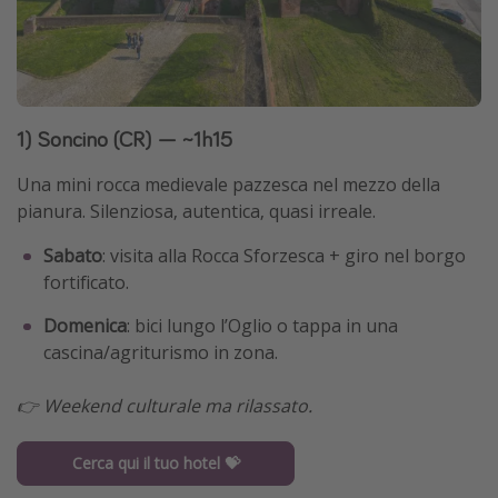
1) Soncino (CR) — ~1h15
Una mini rocca medievale pazzesca nel mezzo della
pianura. Silenziosa, autentica, quasi irreale.
Sabato
: visita alla Rocca Sforzesca + giro nel borgo
fortificato.
Domenica
: bici lungo l’Oglio o tappa in una
cascina/agriturismo in zona.
👉 Weekend culturale ma rilassato.
Cerca qui il tuo hotel 💝