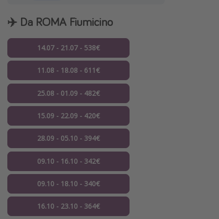
✈️ Da ROMA Fiumicino
14.07 - 21.07 - 538€
11.08 - 18.08 - 611€
25.08 - 01.09 - 482€
15.09 - 22.09 - 420€
28.09 - 05.10 - 394€
09.10 - 16.10 - 342€
09.10 - 18.10 - 340€
16.10 - 23.10 - 364€