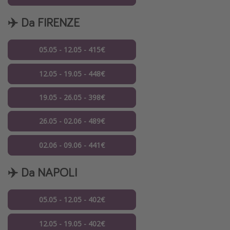
✈️ Da FIRENZE
05.05 - 12.05 - 415€
12.05 - 19.05 - 448€
19.05 - 26.05 - 398€
26.05 - 02.06 - 489€
02.06 - 09.06 - 441€
✈️ Da NAPOLI
05.05 - 12.05 - 402€
12.05 - 19.05 - 402€