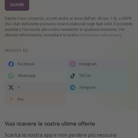
Iscriviti
Dando il tuo consenso, accetti anche ai sensi dell’art. 49 cpv. 1 lit. a GDPR
che i dati dell’utente possono essere elaborati negli Stati Uniti. È possibile
annullare l'iscrizione alla nostra newsletter in qualsiasi momento. Per
ulteriori informazioni, consultare la nostra
informativa sulla privacy
.
SEGUICI SU
Facebook
Instagram
WhatsApp
TikTok
X
Telegram
Rss
Vuoi ricevere le nostre ultime offerte
Scarica la nostra app e non perdere più nessuna