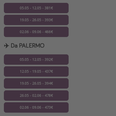
05.05 - 12.05 - 381€
19.05 - 26.05 - 393€
02.06 - 09.06 - 466€
✈️ Da PALERMO
05.05 - 12.05 - 392€
12.05 - 19.05 - 437€
19.05 - 26.05 - 394€
26.05 - 02.06 - 478€
02.06 - 09.06 - 473€