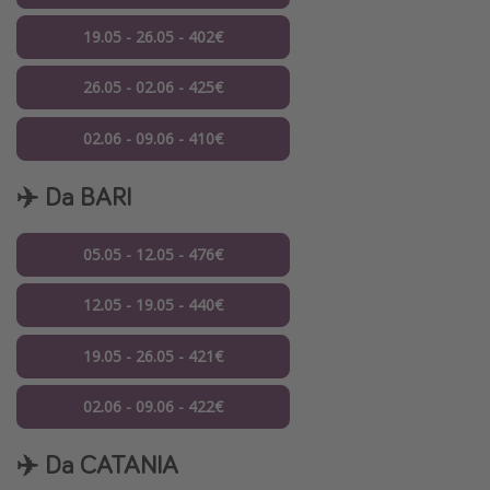
19.05 - 26.05 - 402€
26.05 - 02.06 - 425€
02.06 - 09.06 - 410€
✈️ Da BARI
05.05 - 12.05 - 476€
12.05 - 19.05 - 440€
19.05 - 26.05 - 421€
02.06 - 09.06 - 422€
✈️ Da CATANIA