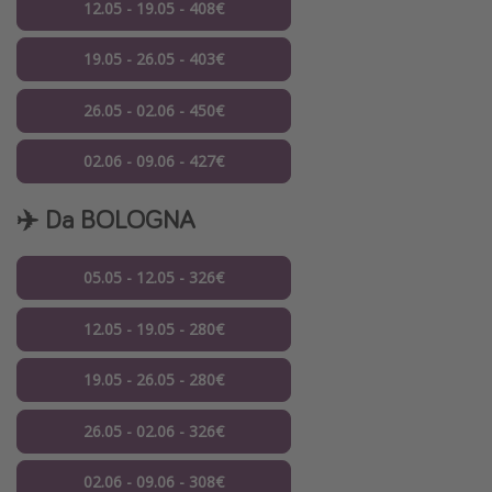
12.05 - 19.05 - 408€
19.05 - 26.05 - 403€
26.05 - 02.06 - 450€
02.06 - 09.06 - 427€
✈️ Da BOLOGNA
05.05 - 12.05 - 326€
12.05 - 19.05 - 280€
19.05 - 26.05 - 280€
26.05 - 02.06 - 326€
02.06 - 09.06 - 308€