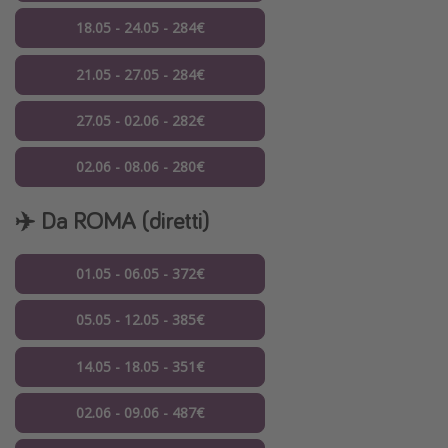
18.05 - 24.05 - 284€
21.05 - 27.05 - 284€
27.05 - 02.06 - 282€
02.06 - 08.06 - 280€
✈️ Da ROMA (diretti)
01.05 - 06.05 - 372€
05.05 - 12.05 - 385€
14.05 - 18.05 - 351€
02.06 - 09.06 - 487€