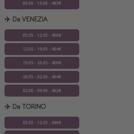
09.06 - 15.06 - 483€
✈️ Da VENEZIA
05.05 - 12.05 - 406€
12.05 - 19.05 - 404€
19.05 - 26.05 - 400€
26.05 - 02.06 - 404€
02.06 - 09.06 - 402€
✈️ Da TORINO
05.05 - 12.05 - 386€