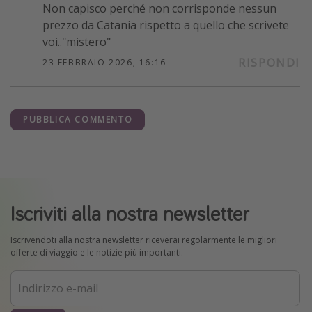
Non capisco perché non corrisponde nessun
prezzo da Catania rispetto a quello che scrivete
voi.."mistero"
RISPONDI
23 FEBBRAIO 2026, 16:16
PUBBLICA COMMENTO
Iscriviti alla nostra newsletter
Iscrivendoti alla nostra newsletter riceverai regolarmente le migliori
offerte di viaggio e le notizie più importanti.