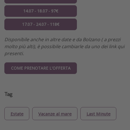
14.07 - 18.07 - 97€
17.07 - 24.07 - 118€
Disponibile anche in altre date e da Bolzano ( a prezzi
molto più alti), è possibile cambiarle da uno dei link qui
presenti.
COME PRENOTARE L'OFFERTA
Tag
Estate
Vacanze al mare
Last Minute