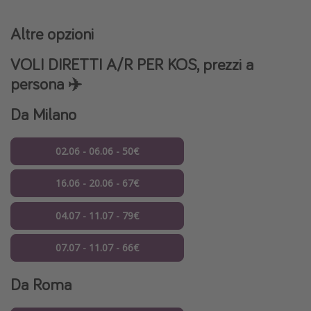
Altre opzioni
VOLI DIRETTI A/R PER KOS, prezzi a
persona ✈️
Da Milano
02.06 - 06.06 - 50€
16.06 - 20.06 - 67€
04.07 - 11.07 - 79€
07.07 - 11.07 - 66€
Da Roma