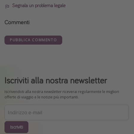
Segnala un problema legale
Commenti
PUBBLICA COMMENTO
Iscriviti alla nostra newsletter
Iscrivendoti alla nostra newsletter riceverai regolarmente le migliori
offerte di viaggio e le notizie più importanti.
Iscriviti