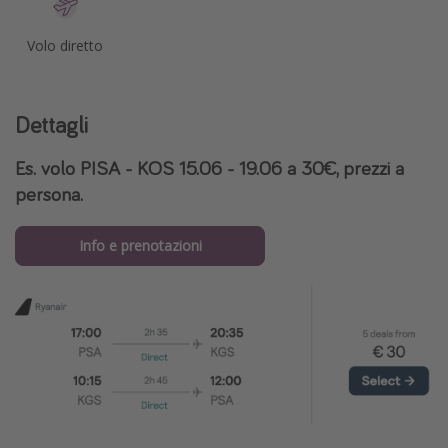
Volo diretto
Dettagli
Es. volo PISA - KOS 15.06 - 19.06 a 30€, prezzi a
persona.
Info e prenotazioni