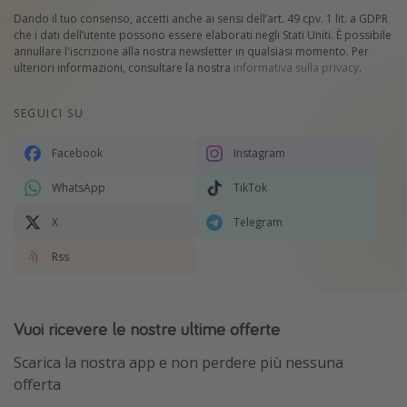
Dando il tuo consenso, accetti anche ai sensi dell’art. 49 cpv. 1 lit. a GDPR
che i dati dell’utente possono essere elaborati negli Stati Uniti. È possibile
annullare l'iscrizione alla nostra newsletter in qualsiasi momento. Per
ulteriori informazioni, consultare la nostra
informativa sulla privacy
.
SEGUICI SU
Facebook
Instagram
WhatsApp
TikTok
X
Telegram
Rss
Vuoi ricevere le nostre ultime offerte
Scarica la nostra app e non perdere più nessuna
offerta