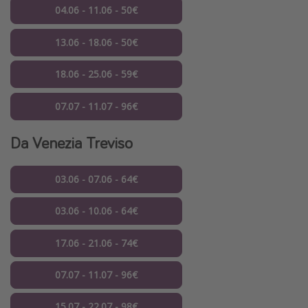
04.06 - 11.06 - 50€
13.06 - 18.06 - 50€
18.06 - 25.06 - 59€
07.07 - 11.07 - 96€
Da Venezia Treviso
03.06 - 07.06 - 64€
03.06 - 10.06 - 64€
17.06 - 21.06 - 74€
07.07 - 11.07 - 96€
15.07 - 22.07 - 98€