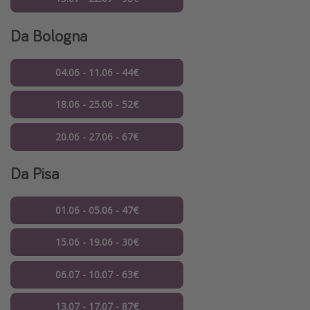
Da Bologna
04.06 - 11.06 - 44€
18.06 - 25.06 - 52€
20.06 - 27.06 - 67€
Da Pisa
01.06 - 05.06 - 47€
15.06 - 19.06 - 30€
06.07 - 10.07 - 63€
13.07 - 17.07 - 87€