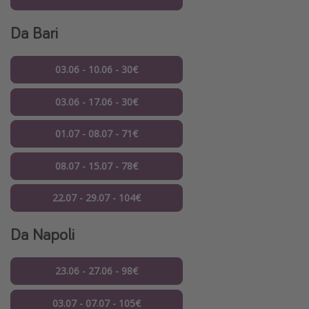
Da Bari
03.06 - 10.06 - 30€
03.06 - 17.06 - 30€
01.07 - 08.07 - 71€
08.07 - 15.07 - 78€
22.07 - 29.07 - 104€
Da Napoli
23.06 - 27.06 - 98€
03.07 - 07.07 - 105€