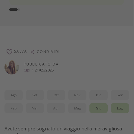
SALVA
CONDIVIDI
PUBBLICATO DA
Cipi
·
21/05/2025
Ago
Set
Ott
Nov
Dic
Gen
Feb
Mar
Apr
Mag
Giu
Lug
Avete sempre sognato un viaggio nella meravigliosa