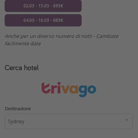
02.03 - 15.03 - 695€
04.03 - 16.03 - 683€
Anche per un diverso numero di notti - Cambiate
facilmente date
Cerca hotel
Destinazione