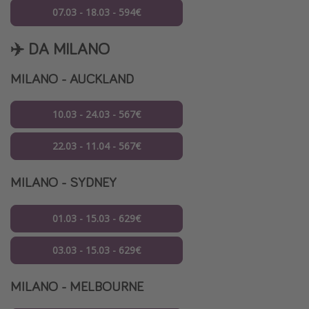
07.03 - 18.03 - 594€
✈️ DA MILANO
MILANO - AUCKLAND
10.03 - 24.03 - 567€
22.03 - 11.04 - 567€
MILANO - SYDNEY
01.03 - 15.03 - 629€
03.03 - 15.03 - 629€
MILANO - MELBOURNE