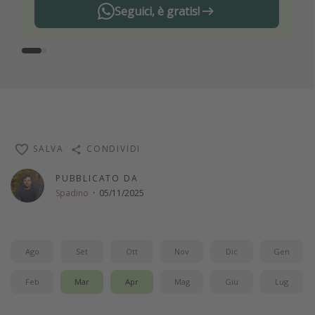
Seguici, è gratis!
SALVA
CONDIVIDI
PUBBLICATO DA
Spadino
·
05/11/2025
Ago
Set
Ott
Nov
Dic
Gen
Feb
Mar
Apr
Mag
Giu
Lug