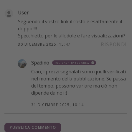
User
Seguendo il vostro link il costo è esattamente il
doppio!!!!
Specchietto per le allodole e fare visualizzazioni?
RISPONDI
30 DICEMBRE 2025, 15:47
Spadino
HOLIDAYPIRATES CREW
Ciao, i prezzi segnalati sono quelli verificati
nel momento della pubblicazione. Se passa
del tempo, possono variare ma ciò non
dipende da noi :)
31 DICEMBRE 2025, 10:14
PUBBLICA COMMENTO