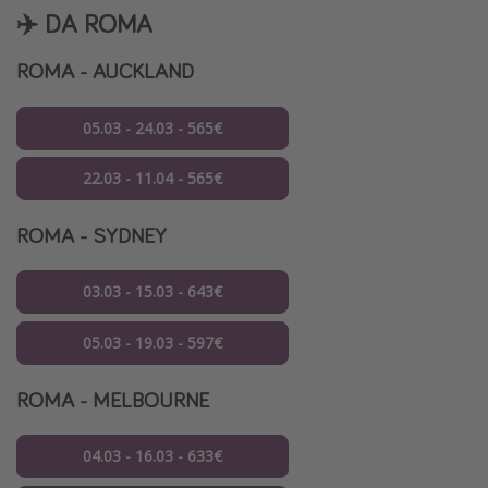
✈️ DA ROMA
ROMA - AUCKLAND
05.03 - 24.03 - 565€
22.03 - 11.04 - 565€
ROMA - SYDNEY
03.03 - 15.03 - 643€
05.03 - 19.03 - 597€
ROMA - MELBOURNE
04.03 - 16.03 - 633€