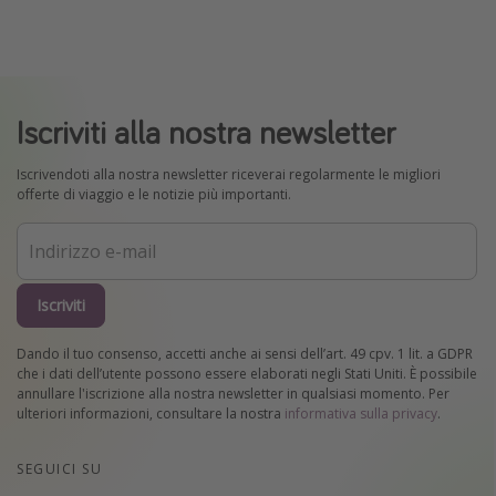
Iscriviti alla nostra newsletter
Iscrivendoti alla nostra newsletter riceverai regolarmente le migliori
offerte di viaggio e le notizie più importanti.
Iscriviti
Dando il tuo consenso, accetti anche ai sensi dell’art. 49 cpv. 1 lit. a GDPR
che i dati dell’utente possono essere elaborati negli Stati Uniti. È possibile
annullare l'iscrizione alla nostra newsletter in qualsiasi momento. Per
ulteriori informazioni, consultare la nostra
informativa sulla privacy
.
SEGUICI SU