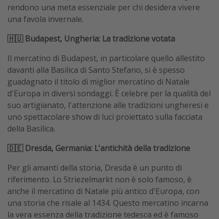
rendono una meta essenziale per chi desidera vivere
una favola invernale.
🇭🇺 Budapest, Ungheria: La tradizione votata
Il mercatino di Budapest, in particolare quello allestito
davanti alla Basilica di Santo Stefano, si è spesso
guadagnato il titolo di miglior mercatino di Natale
d'Europa in diversi sondaggi. È celebre per la qualità del
suo artigianato, l'attenzione alle tradizioni ungheresi e
uno spettacolare show di luci proiettato sulla facciata
della Basilica.
🇩🇪 Dresda, Germania: L'antichità della tradizione
Per gli amanti della storia, Dresda è un punto di
riferimento. Lo Striezelmarkt non è solo famoso, è
anche il mercatino di Natale più antico d'Europa, con
una storia che risale al 1434. Questo mercatino incarna
la vera essenza della tradizione tedesca ed è famoso