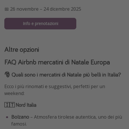
📅 26 novembre – 24 dicembre 2025
Info e prenotazioni
Altre opzioni
FAQ Airbnb mercatini di Natale Europa
🎅 Quali sono i mercatini di Natale più belli in Italia?
Ecco i più rinomati e suggestivi, perfetti per un
weekend:
🇮🇹 Nord Italia
Bolzano
– Atmosfera tirolese autentica, uno dei più
famosi.