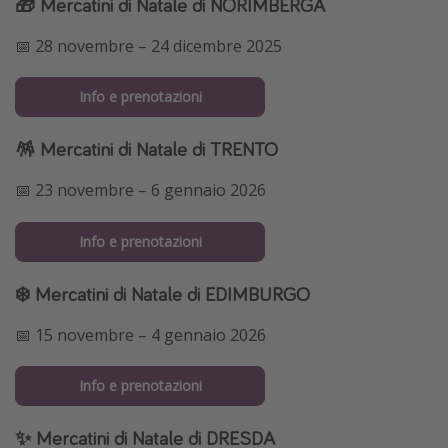
🎁 Mercatini di Natale di NORIMBERGA
📅 28 novembre – 24 dicembre 2025
Info e prenotazioni
🪅 Mercatini di Natale di TRENTO
📅 23 novembre – 6 gennaio 2026
Info e prenotazioni
❄️ Mercatini di Natale di EDIMBURGO
📅 15 novembre – 4 gennaio 2026
Info e prenotazioni
✨ Mercatini di Natale di DRESDA