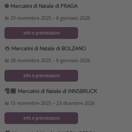
❄️ Mercatini di Natale di PRAGA
📅 29 novembre 2025 – 6 gennaio 2026
Info e prenotazioni
⛄️ Mercatini di Natale di BOLZANO
📅 28 novembre 2025 – 6 gennaio 2026
Info e prenotazioni
🎅🏼 Mercatini di Natale di INNSBRUCK
📅 15 novembre 2025 – 23 dicembre 2026
Info e prenotazioni