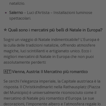
natalizio.
Salerno
– Luci d’Artista – Installazioni luminose
spettacolari.
⭐️ Quali sono i mercatini più belli di Natale in Europa?
Sogni un viaggio di Natale indimenticabile? L'Europa è
la culla delle tradizioni natalizie, offrendo atmosfere
magiche, luci scintillanti e artigianato unico. Ecco i
migliori mercatini di Natale in Europa che non puoi
assolutamente perderti:
🇦🇹 Vienna, Austria: Il Mercatino più romantico
Se cerchi l'eleganza imperiale, la Capitale austriaca è la
risposta. Il Christkindlmarkt nella Rathausplatz (Piazza
del Municipio) è universalmente riconosciuto come il
mercatino di Natale più romantico d'Europa. Le sue
decorazioni, l'imponente albero e l'atmosfera regale lo