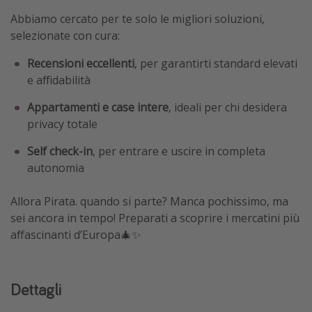
Abbiamo cercato per te solo le migliori soluzioni,
selezionate con cura:
Recensioni eccellenti
, per garantirti standard elevati
e affidabilità
Appartamenti e case intere
, ideali per chi desidera
privacy totale
Self check-in
, per entrare e uscire in completa
autonomia
Allora Pirata. quando si parte? Manca pochissimo, ma
sei ancora in tempo! Preparati a scoprire i mercatini più
affascinanti d’Europa🎄✨
Dettagli