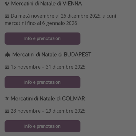
✨ Mercatini di Natale di VIENNA
📅 Da metà novembre al 26 dicembre 2025; alcuni
mercatini fino al 6 gennaio 2026
Info e prenotazioni
🎄 Mercatini di Natale di BUDAPEST
📅 15 novembre – 31 dicembre 2025
Info e prenotazioni
⭐️ Mercatini di Natale di COLMAR
📅 28 novembre – 29 dicembre 2025
Info e prenotazioni