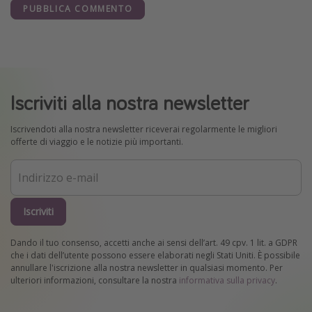
PUBBLICA COMMENTO
Iscriviti alla nostra newsletter
Iscrivendoti alla nostra newsletter riceverai regolarmente le migliori
offerte di viaggio e le notizie più importanti.
Iscriviti
Dando il tuo consenso, accetti anche ai sensi dell’art. 49 cpv. 1 lit. a GDPR
che i dati dell’utente possono essere elaborati negli Stati Uniti. È possibile
annullare l'iscrizione alla nostra newsletter in qualsiasi momento. Per
ulteriori informazioni, consultare la nostra
informativa sulla privacy
.