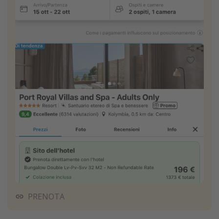
PRENOTA