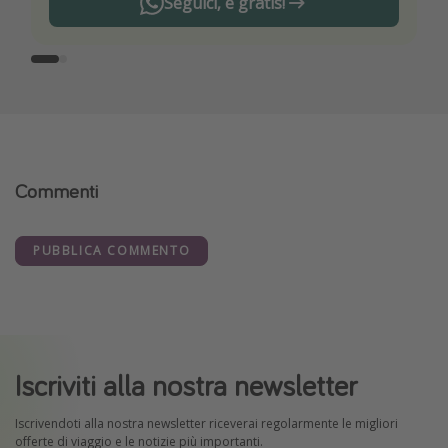
Seguici, è gratis!
Commenti
PUBBLICA COMMENTO
Iscriviti alla nostra newsletter
Iscrivendoti alla nostra newsletter riceverai regolarmente le migliori
offerte di viaggio e le notizie più importanti.