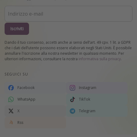
Iscriviti
Dando il tuo consenso, accetti anche ai sensi dell’art. 49 cpv. 1 lit. a GDPR
che i dati dell’utente possono essere elaborati negli Stati Uniti. È possibile
annullare l'iscrizione alla nostra newsletter in qualsiasi momento. Per
ulteriori informazioni, consultare la nostra
informativa sulla privacy
.
SEGUICI SU
Facebook
Instagram
WhatsApp
TikTok
X
Telegram
Rss