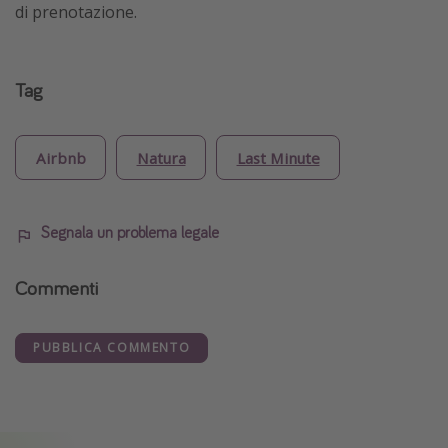
di prenotazione.
Tag
Airbnb
Natura
Last Minute
Segnala un problema legale
Commenti
PUBBLICA COMMENTO