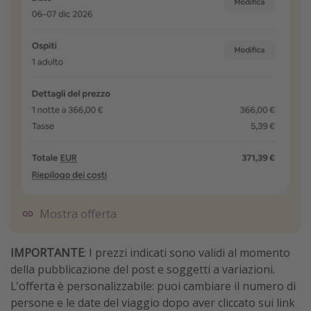
Mostra offerta
IMPORTANTE
: I prezzi indicati sono validi al momento
della pubblicazione del post e soggetti a variazioni.
L'offerta è personalizzabile: puoi cambiare il numero di
persone e le date del viaggio dopo aver cliccato sui link