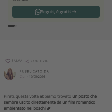
Seguici, è gratis!
SALVA
CONDIVIDI
PUBBLICATO DA
Cipi
·
19/05/2026
Pirati, questa volta abbiamo trovato
un posto che
sembra uscito direttamente da un film romantico
ambientato nei boschi 🌿