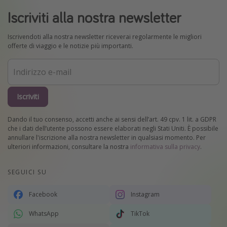
Iscriviti alla nostra newsletter
Iscrivendoti alla nostra newsletter riceverai regolarmente le migliori
offerte di viaggio e le notizie più importanti.
Iscriviti
Dando il tuo consenso, accetti anche ai sensi dell’art. 49 cpv. 1 lit. a GDPR
che i dati dell’utente possono essere elaborati negli Stati Uniti. È possibile
annullare l'iscrizione alla nostra newsletter in qualsiasi momento. Per
ulteriori informazioni, consultare la nostra
informativa sulla privacy
.
SEGUICI SU
Facebook
Instagram
WhatsApp
TikTok