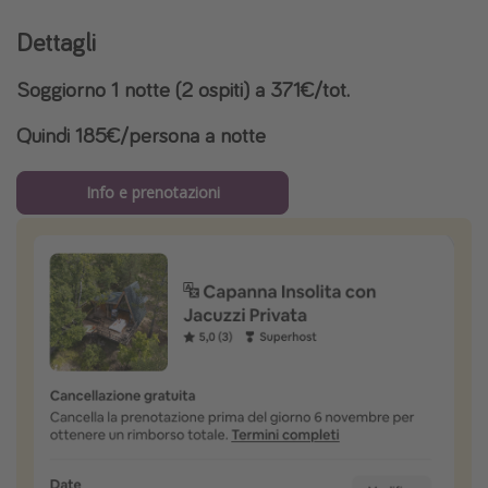
Dettagli
Soggiorno 1 notte (2 ospiti) a 371€/tot.
Quindi 185€/persona a notte
Info e prenotazioni