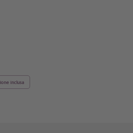
ione inclusa