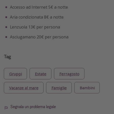
Accesso ad Internet 5€ a notte
Aria condizionata 8€ a notte
Lenzuola 13€ per persona
Asciugamano 20€ per persona
Tag
Gruppi
Estate
Ferragosto
Vacanze al mare
Famiglie
Bambini
Segnala un problema legale