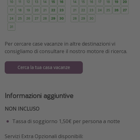
Per cercare case vacanze in altre destinazioni vi
consigliamo di consultare il nostro motore di ricerca.
Cerca la tua casa vacanze
Informazioni aggiuntive
NON INCLUSO
Tassa di soggiorno 1,50€ per persona a notte
Servizi Extra Opzionali disponibili: