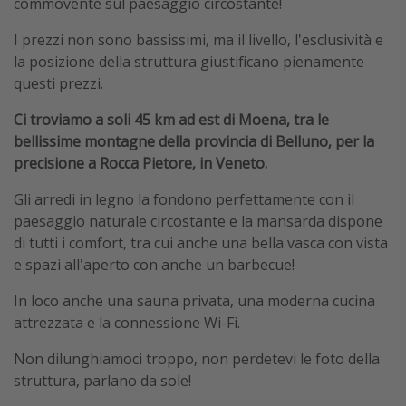
commovente sul paesaggio circostante!
I prezzi non sono bassissimi, ma il livello, l'esclusività e
la posizione della struttura giustificano pienamente
questi prezzi.
Ci troviamo a soli 45 km ad est di Moena, tra le
bellissime montagne della provincia di Belluno, per la
precisione a Rocca Pietore, in Veneto.
Gli arredi in legno la fondono perfettamente con il
paesaggio naturale circostante e la mansarda dispone
di tutti i comfort, tra cui anche una bella vasca con vista
e spazi all'aperto con anche un barbecue!
In loco anche una sauna privata, una moderna cucina
attrezzata e la connessione Wi-Fi.
Non dilunghiamoci troppo, non perdetevi le foto della
struttura, parlano da sole!