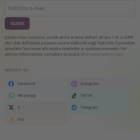
Iscriviti
Dando il tuo consenso, accetti anche ai sensi dell’art. 49 cpv. 1 lit. a GDPR
che i dati dell’utente possono essere elaborati negli Stati Uniti. È possibile
annullare l'iscrizione alla nostra newsletter in qualsiasi momento. Per
ulteriori informazioni, consultare la nostra
informativa sulla privacy
.
SEGUICI SU
Facebook
Instagram
WhatsApp
TikTok
X
Telegram
Rss