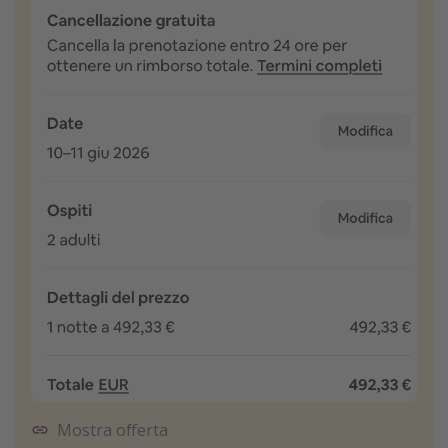
Mostra offerta