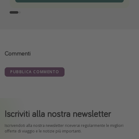
Commenti
PUBBLICA COMMENTO
Iscriviti alla nostra newsletter
Iscrivendoti alla nostra newsletter riceverai regolarmente le migliori
offerte di viaggio e le notizie più importanti.