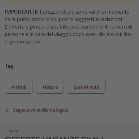
IMPORTANTE
: I prezzi indicati sono validi al momento
della pubblicazione del post e soggetti a variazioni.
L'offerta è personalizzabile: puoi cambiare il numero di
persone e le date del viaggio dopo aver cliccato sui link
di prenotazione.
Tag
Airbnb
Natura
Last Minute
Segnala un problema legale
TROVA