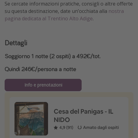
Se cercate informazioni pratiche, consigli o altre offerte
su questa destinazione, date un’occhiata alla
nostra
pagina dedicata al Trentino Alto Adige
.
Dettagli
Soggiorno 1 notte (2 ospiti) a 492€/tot.
Quindi 246€/persona a notte
Info e prenotazioni