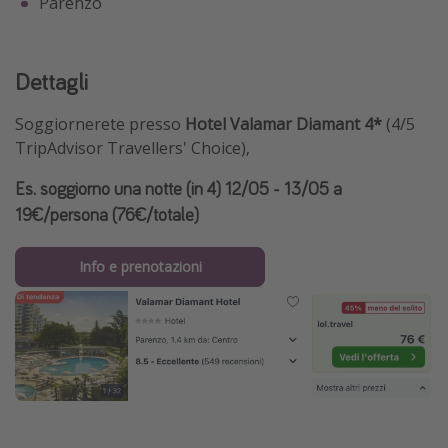
Parenzo
Dettagli
Soggiornerete presso
Hotel Valamar Diamant 4*
(4/5
TripAdvisor Travellers' Choice),
Es. soggiorno una notte (in 4) 12/05 - 13/05 a
19€/persona (76€/totale)
Info e prenotazioni