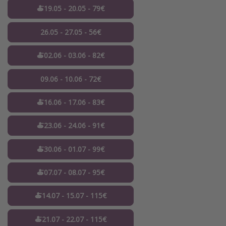
🍝19.05 - 20.05 - 79€
26.05 - 27.05 - 56€
🍝02.06 - 03.06 - 82€
09.06 - 10.06 - 72€
🍝16.06 - 17.06 - 83€
🍝23.06 - 24.06 - 91€
🍝30.06 - 01.07 - 99€
🍝07.07 - 08.07 - 95€
🍝14.07 - 15.07 - 115€
🍝21.07 - 22.07 - 115€