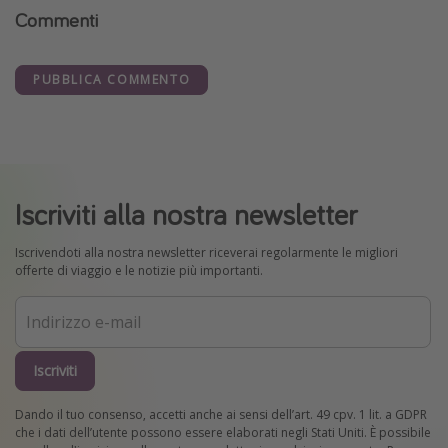
Commenti
PUBBLICA COMMENTO
Iscriviti alla nostra newsletter
Iscrivendoti alla nostra newsletter riceverai regolarmente le migliori
offerte di viaggio e le notizie più importanti.
Iscriviti
Dando il tuo consenso, accetti anche ai sensi dell’art. 49 cpv. 1 lit. a GDPR
che i dati dell’utente possono essere elaborati negli Stati Uniti. È possibile