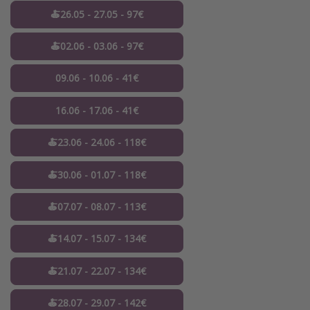
🍝26.05 - 27.05 - 97€
🍝02.06 - 03.06 - 97€
09.06 - 10.06 - 41€
16.06 - 17.06 - 41€
🍝23.06 - 24.06 - 118€
🍝30.06 - 01.07 - 118€
🍝07.07 - 08.07 - 113€
🍝14.07 - 15.07 - 134€
🍝21.07 - 22.07 - 134€
🍝28.07 - 29.07 - 142€