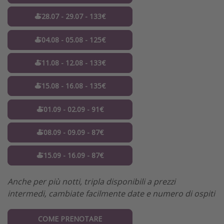
🍝28.07 - 29.07 - 133€
🍝04.08 - 05.08 - 125€
🍝11.08 - 12.08 - 133€
🍝15.08 - 16.08 - 135€
🍝01.09 - 02.09 - 91€
🍝08.09 - 09.09 - 87€
🍝15.09 - 16.09 - 87€
Anche per più notti, tripla disponibili a prezzi
intermedi, cambiate facilmente date e numero di ospiti
COME PRENOTARE