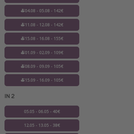
🍝04.08 - 05.08 - 142€
🍝11.08 - 12.08 - 142€
🍝15.08 - 16.08 - 155€
🍝01.09 - 02.09 - 109€
🍝08.09 - 09.09 - 105€
🍝15.09 - 16.09 - 105€
IN 2
05.05 - 06.05 - 40€
12.05 - 13.05 - 38€