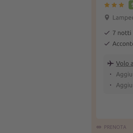
PRENOTA