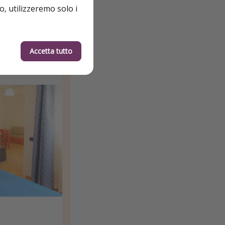
o, utilizzeremo solo i
Accetta tutto