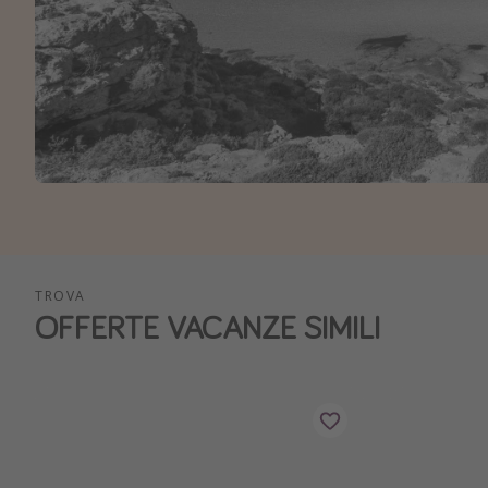
TROVA
OFFERTE VACANZE SIMILI