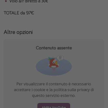
Volo a/r diretto a 30€
TOTALE da 97€
Altre opzioni
Contenuto assente
Per visualizzare il contenuto è necessario
accettare i cookie e la politica sulla privacy di
questo servizio esterno.
Abilita YouTube