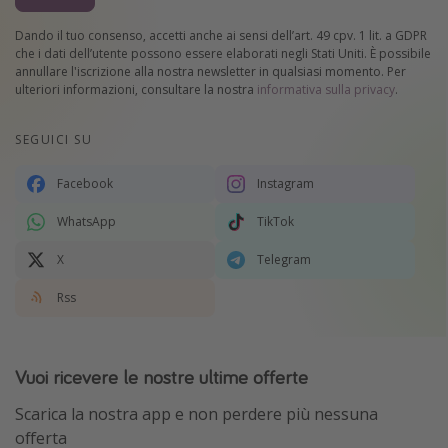
Dando il tuo consenso, accetti anche ai sensi dell’art. 49 cpv. 1 lit. a GDPR
che i dati dell’utente possono essere elaborati negli Stati Uniti. È possibile
annullare l'iscrizione alla nostra newsletter in qualsiasi momento. Per
ulteriori informazioni, consultare la nostra
informativa sulla privacy
.
SEGUICI SU
Facebook
Instagram
WhatsApp
TikTok
X
Telegram
Rss
Vuoi ricevere le nostre ultime offerte
Scarica la nostra app e non perdere più nessuna
offerta