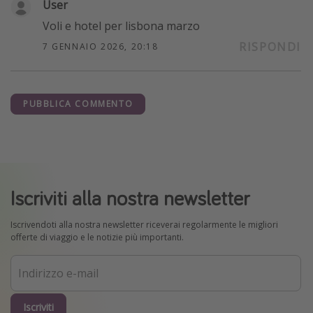
User
Voli e hotel per lisbona marzo
RISPONDI
7 GENNAIO 2026, 20:18
PUBBLICA COMMENTO
Iscriviti alla nostra newsletter
Iscrivendoti alla nostra newsletter riceverai regolarmente le migliori
offerte di viaggio e le notizie più importanti.
Iscriviti