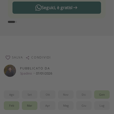
Seguici, è gratis!
SALVA
CONDIVIDI
PUBBLICATO DA
Spadino
·
07/01/2026
Ago
Set
Ott
Nov
Dic
Gen
Feb
Mar
Apr
Mag
Giu
Lug