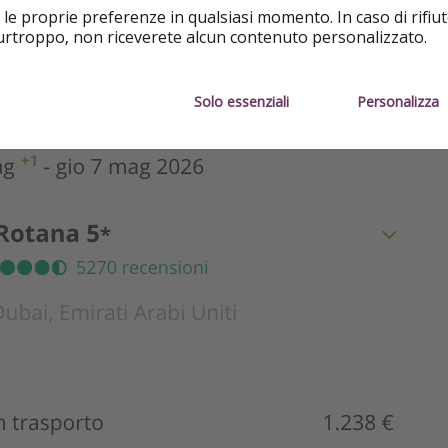
 le proprie preferenze in qualsiasi momento. In caso di rifiut
purtroppo, non riceverete alcun contenuto personalizzato.
Solo essenziali
Personalizza