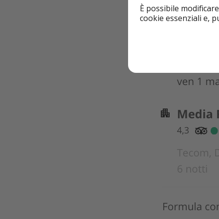
È possibile modificare
cookie essenziali e, 