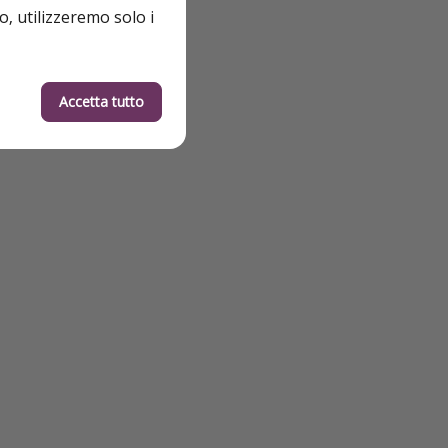
o, utilizzeremo solo i
Accetta tutto