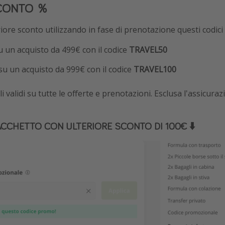
CONTO ％
iore sconto utilizzando in fase di prenotazione questi codici
u un acquisto da 499€ con il codice
TRAVEL50
su un acquisto da 999€ con il codice
TRAVEL100
 validi su tutte le offerte e prenotazioni. Esclusa l'assicura
ACCHETTO CON ULTERIORE SCONTO DI 100€ ⬇️