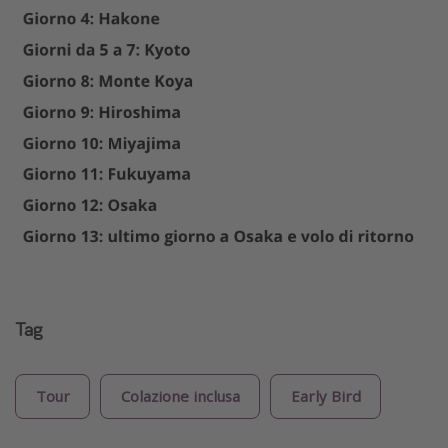
Tag
Tour
Colazione inclusa
Early Bird