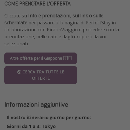
COME PRENOTARE L'OFFERTA
Cliccate su
Info e prenotazioni, sui link
o sulle
schermate
per passare alla pagina di PerfectStay in
collaborazione con PiratinViaggio e procedere con la
prenotazione, nelle date e dagli eroporti da voi
selezionati.
Altre offerte per il Giappone 🇯🇵
🌎 CERCA TRA TUTTE LE
OFFERTE
Informazioni aggiuntive