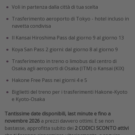
Voli in partenza dalla città di tua scelta
Trasferimento aeroporto di Tokyo - hotel incluso in
navetta condivisa
Il Kansai Hiroshima Pass dal giorno 9 al giorno 13
Koya San Pass 2 giorni: dal giorno 8 al giorno 9
Trasferimento in treno o limobus dal centro di
Osaka agli aeroporti di Osaka (ITM) o Kansai (KIX)
Hakone Free Pass nei giorni 4 e 5
Biglietti del treno per i trasferimenti Hakone-Kyoto
e Kyoto-Osaka
Tantissime date disponibili, last minute e
fino a
novembre 2026
a prezzi davvero ottimi. E se non
bastasse, approfitta subito dei
2 CODICI SCONTO attivi