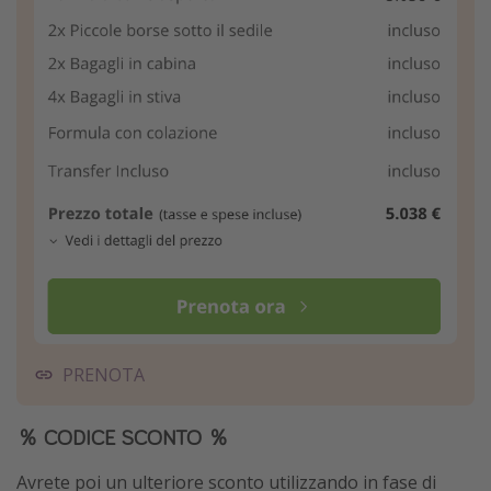
PRENOTA
％ CODICE SCONTO ％
Avrete poi un ulteriore sconto utilizzando in fase di