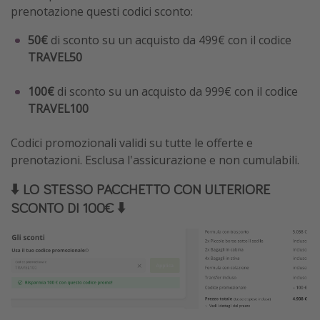
prenotazione questi codici sconto:
50€
di sconto su un acquisto da 499€ con il codice
TRAVEL50
100€
di sconto su un acquisto da 999€ con il codice
TRAVEL100
Codici promozionali validi su tutte le offerte e
prenotazioni. Esclusa l'assicurazione e non cumulabili.
⬇️ LO STESSO PACCHETTO CON ULTERIORE
SCONTO DI 100€ ⬇️