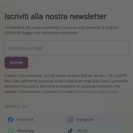
Iscriviti alla nostra newsletter
Iscrivendoti alla nostra newsletter riceverai regolarmente le migliori
offerte di viaggio e le notizie più importanti.
Iscriviti
Dando il tuo consenso, accetti anche ai sensi dell’art. 49 cpv. 1 lit. a GDPR
che i dati dell’utente possono essere elaborati negli Stati Uniti. È possibile
annullare l'iscrizione alla nostra newsletter in qualsiasi momento. Per
ulteriori informazioni, consultare la nostra
informativa sulla privacy
.
SEGUICI SU
Facebook
Instagram
WhatsApp
TikTok