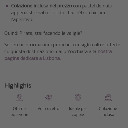
Colazione inclusa nel prezzo
con pastel de nata
appena sfornati e cocktail bar rétro-chic per
l’aperitivo.
Quindi Pirata, stai facendo le valigie?
Se cerchi informazioni pratiche, consigli o altre offerte
su questa destinazione, dai un’occhiata alla
nostra
pagina dedicata a Lisbona.
Highlights
Ottima
Volo diretto
Ideale per
Colazione
posizione
coppie
inclusa