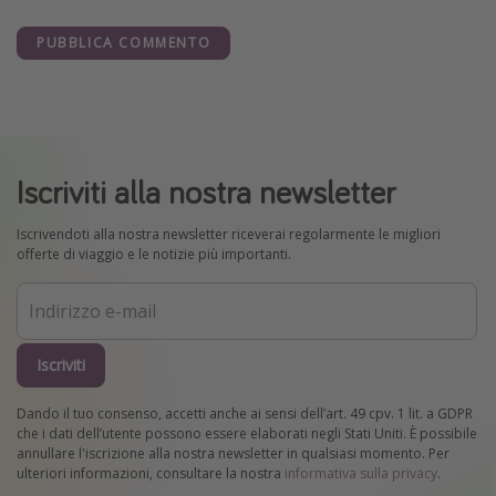
PUBBLICA COMMENTO
Iscriviti alla nostra newsletter
Iscrivendoti alla nostra newsletter riceverai regolarmente le migliori
offerte di viaggio e le notizie più importanti.
Iscriviti
Dando il tuo consenso, accetti anche ai sensi dell’art. 49 cpv. 1 lit. a GDPR
che i dati dell’utente possono essere elaborati negli Stati Uniti. È possibile
annullare l'iscrizione alla nostra newsletter in qualsiasi momento. Per
ulteriori informazioni, consultare la nostra
informativa sulla privacy
.