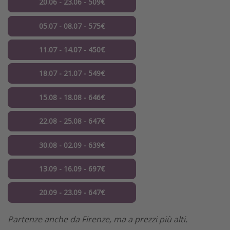
20.06 - 23.06 - 509€
05.07 - 08.07 - 575€
11.07 - 14.07 - 450€
18.07 - 21.07 - 549€
15.08 - 18.08 - 646€
22.08 - 25.08 - 647€
30.08 - 02.09 - 639€
13.09 - 16.09 - 697€
20.09 - 23.09 - 647€
Partenze anche da Firenze, ma a prezzi più alti.