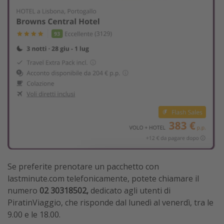
Se preferite prenotare un pacchetto con
lastminute.com telefonicamente, potete chiamare il
numero
02 30318502,
dedicato agli utenti di
PiratinViaggio, che risponde dal lunedì al venerdì, tra le
9.00 e le 18.00.