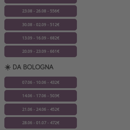
23.08 - 26.08 - 556€
30.08 - 02.09 - 512€
13.09 - 16.09 - 682€
20.09 - 23.09 - 661€
☀️ DA BOLOGNA
07.06 - 10.06 - 432€
14.06 - 17.06 - 503€
21.06 - 24.06 - 452€
28.06 - 01.07 - 472€