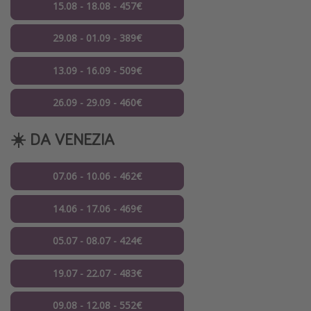
15.08 - 18.08 - 457€
29.08 - 01.09 - 389€
13.09 - 16.09 - 509€
26.09 - 29.09 - 460€
☀️ DA VENEZIA
07.06 - 10.06 - 462€
14.06 - 17.06 - 469€
05.07 - 08.07 - 424€
19.07 - 22.07 - 483€
09.08 - 12.08 - 552€