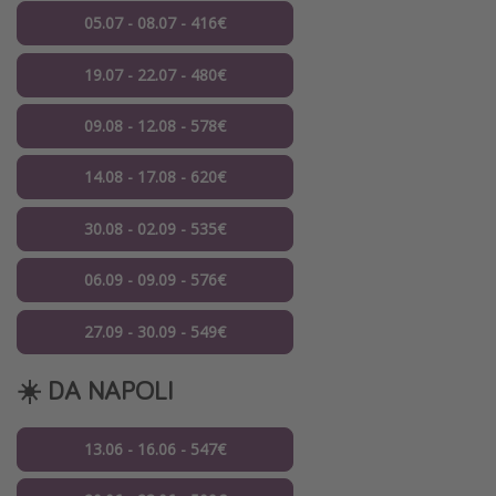
05.07 - 08.07 - 416€
19.07 - 22.07 - 480€
09.08 - 12.08 - 578€
14.08 - 17.08 - 620€
30.08 - 02.09 - 535€
06.09 - 09.09 - 576€
27.09 - 30.09 - 549€
☀️ DA NAPOLI
13.06 - 16.06 - 547€