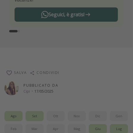
Seguici, è gratis!
SALVA
CONDIVIDI
PUBBLICATO DA
Cipi
·
17/05/2025
Ago
Set
Ott
Nov
Dic
Gen
Feb
Mar
Apr
Mag
Giu
Lug