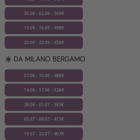
30.08 - 02.09 - 509€
13.09 - 16.09 - 498€
20.09 - 23.09 - 458€
☀️ DA MILANO BERGAMO
07.06 - 10.06 - 488€
14.06 - 17.06 - 526€
28.06 - 01.07 - 383€
05.07 - 08.07 - 415€
19.07 - 22.07 - 407€