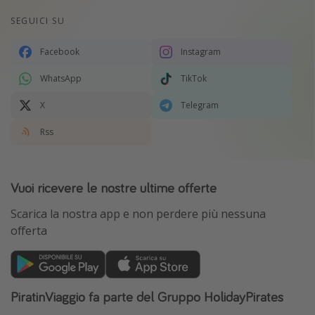
SEGUICI SU
Facebook
Instagram
WhatsApp
TikTok
X
Telegram
Rss
Vuoi ricevere le nostre ultime offerte
Scarica la nostra app e non perdere più nessuna
offerta
PiratinViaggio fa parte del Gruppo HolidayPirates