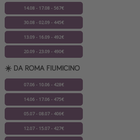
14.08 - 17.08 - 567€
30.08 - 02.09 - 445€
13.09 - 16.09 - 492€
20.09 - 23.09 - 490€
☀️ DA ROMA FIUMICINO
07.06 - 10.06 - 428€
14.06 - 17.06 - 475€
05.07 - 08.07 - 406€
12.07 - 15.07 - 427€