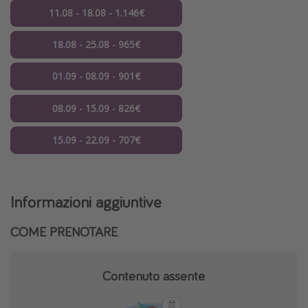
11.08 - 18.08 - 1.146€
18.08 - 25.08 - 965€
01.09 - 08.09 - 901€
08.09 - 15.09 - 826€
15.09 - 22.09 - 707€
Informazioni aggiuntive
COME PRENOTARE
Contenuto assente