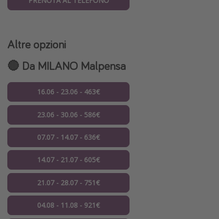
PRENOTA AL TELEFONO
Altre opzioni
🔴 Da MILANO Malpensa
16.06 - 23.06 - 463€
23.06 - 30.06 - 586€
07.07 - 14.07 - 636€
14.07 - 21.07 - 605€
21.07 - 28.07 - 751€
04.08 - 11.08 - 921€