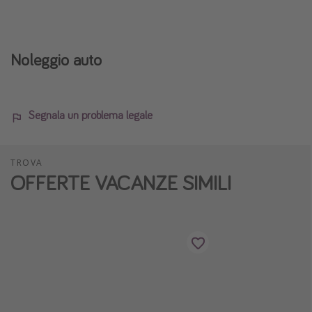
Noleggio auto
Segnala un problema legale
TROVA
OFFERTE VACANZE SIMILI