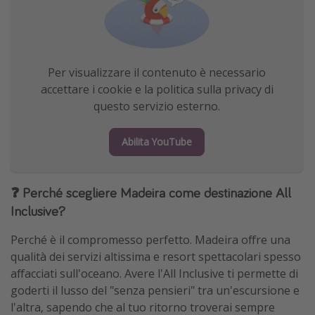
Per visualizzare il contenuto è necessario
accettare i cookie e la politica sulla privacy di
questo servizio esterno.
Abilita YouTube
❓ Perché scegliere Madeira come destinazione All
Inclusive?
Perché è il compromesso perfetto. Madeira offre una
qualità dei servizi altissima e resort spettacolari spesso
affacciati sull'oceano. Avere l'All Inclusive ti permette di
goderti il lusso del "senza pensieri" tra un'escursione e
l'altra, sapendo che al tuo ritorno troverai sempre