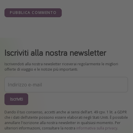
PUBBLICA COMMENTO
Iscriviti alla nostra newsletter
Iscrivendoti alla nostra newsletter riceverai regolarmente le migliori
offerte di viaggio e le notizie più importanti.
Iscriviti
Dando il tuo consenso, accetti anche ai sensi dell’art. 49 cpv. 1 lit. a GDPR
che i dati dell’utente possono essere elaborati negli Stati Uniti. È possibile
annullare l'iscrizione alla nostra newsletter in qualsiasi momento. Per
ulteriori informazioni, consultare la nostra
informativa sulla privacy
.