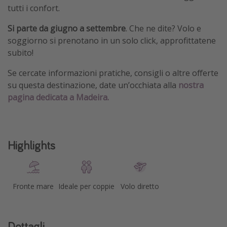
tutti i confort.
Si parte
da giugno a settembre
.
Che ne dite? Volo e
soggiorno si prenotano in un solo click, approfittatene
subito!
Se cercate informazioni pratiche, consigli o altre offerte
su questa destinazione, date un’occhiata alla
nostra
pagina dedicata a Madeira.
Highlights
Fronte mare
Ideale per coppie
Volo diretto
Dettagli