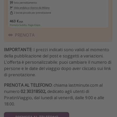
PRENOTA
IMPORTANTE
: I prezzi indicati sono validi al momento
della pubblicazione del post e soggetti a variazioni.
L'offerta è personalizzabile: puoi cambiare il numero di
persone e le date del viaggio dopo aver cliccato sui link
di prenotazione.
PRENOTA AL TELEFONO
: chiama lastminute.com al
numero
02 30318502,
dedicato agli utenti di
PiratinViaggio,
dal lunedì al venerdì, dalle 9.00 e alle
18.00.