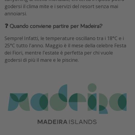
godersi il clima mite e i servizi del resort senza mai
annoiarsi.
❓ Quando conviene partire per Madeira?
Sempre! Infatti, le temperature oscillano tra i 18°C e i
25°C tutto l'anno. Maggio è il mese della celebre Festa
dei Fiori, mentre l'estate è perfetta per chi vuole
godersi di più il mare e le piscine.