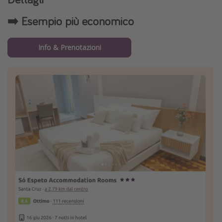
➡️ Esempio più economico
Info & Prenotazioni