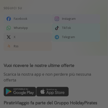
SEGUICI SU
Facebook
Instagram
WhatsApp
TikTok
X
Telegram
Rss
Vuoi ricevere le nostre ultime offerte
Scarica la nostra app e non perdere più nessuna
offerta
PiratinViaggio fa parte del Gruppo HolidayPirates