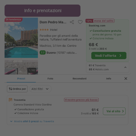
Info e prenotazioni