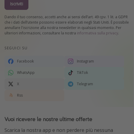
Iscriviti
Dando il tuo consenso, accetti anche ai sensi dell’art. 49 cpv. 1 lit. a GDPR
che i dati dell’utente possono essere elaborati negli Stati Uniti. È possibile
annullare l'iscrizione alla nostra newsletter in qualsiasi momento. Per
ulteriori informazioni, consultare la nostra
informativa sulla privacy
.
SEGUICI SU
Facebook
Instagram
WhatsApp
TikTok
X
Telegram
Rss
Vuoi ricevere le nostre ultime offerte
Scarica la nostra app e non perdere più nessuna