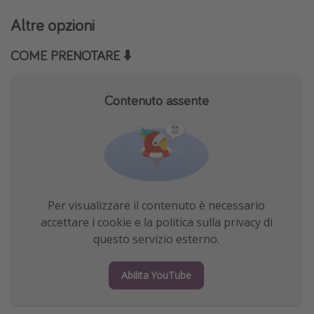
Altre opzioni
COME PRENOTARE ⬇️
Contenuto assente
Per visualizzare il contenuto è necessario
accettare i cookie e la politica sulla privacy di
questo servizio esterno.
Abilita YouTube