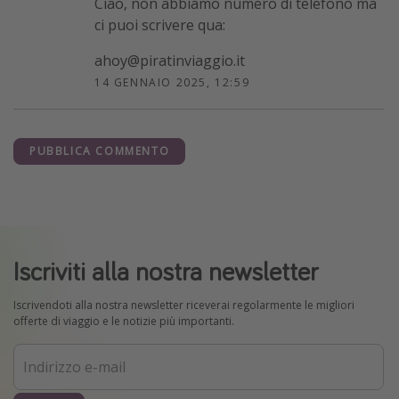
Ciao, non abbiamo numero di telefono ma
ci puoi scrivere qua:
ahoy@piratinviaggio.it
14 GENNAIO 2025, 12:59
PUBBLICA COMMENTO
Iscriviti alla nostra newsletter
Iscrivendoti alla nostra newsletter riceverai regolarmente le migliori
offerte di viaggio e le notizie più importanti.