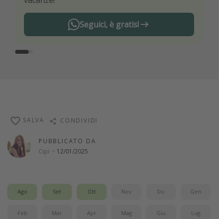
vacanze!
Seguici, è gratis!
SALVA
CONDIVIDI
PUBBLICATO DA
Cipi
·
12/01/2025
Ago
Set
Ott
Nov
Dic
Gen
Feb
Mar
Apr
Mag
Giu
Lug