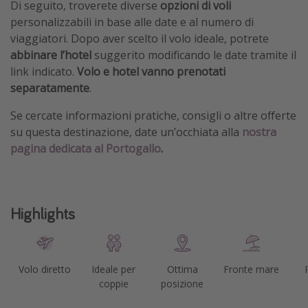
Di seguito, troverete diverse
opzioni di voli
personalizzabili in base alle date e al numero di
viaggiatori. Dopo aver scelto il volo ideale, potrete
abbinare l’hotel
suggerito modificando le date tramite il
link indicato.
Volo e hotel vanno prenotati
separatamente
.
Se cercate informazioni pratiche, consigli o altre offerte
su questa destinazione, date un’occhiata alla
nostra
pagina dedicata al Portogallo
.
Highlights
Volo diretto
Ideale per
Ottima
Fronte mare
coppie
posizione