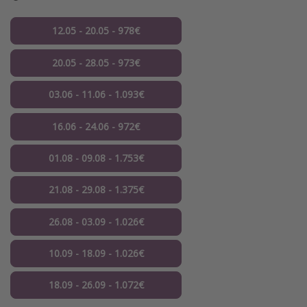
12.05 - 20.05 - 978€
20.05 - 28.05 - 973€
03.06 - 11.06 - 1.093€
16.06 - 24.06 - 972€
01.08 - 09.08 - 1.753€
21.08 - 29.08 - 1.375€
26.08 - 03.09 - 1.026€
10.09 - 18.09 - 1.026€
18.09 - 26.09 - 1.072€