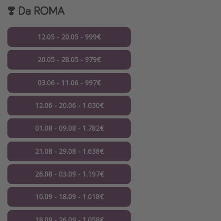
❣️ Da
ROMA
12.05 - 20.05 - 999€
20.05 - 28.05 - 979€
03.06 - 11.06 - 997€
12.06 - 20.06 - 1.030€
01.08 - 09.08 - 1.782€
21.08 - 29.08 - 1.638€
26.08 - 03.09 - 1.197€
10.09 - 18.09 - 1.018€
18.09 - 26.09 - 1.058€