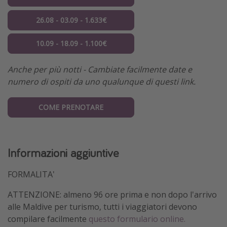
26.08 - 03.09 - 1.633€
10.09 - 18.09 - 1.100€
Anche per più notti - Cambiate facilmente date e
numero di ospiti da uno qualunque di questi link.
COME PRENOTARE
Informazioni aggiuntive
FORMALITA'
ATTENZIONE: almeno 96 ore prima e non dopo l'arrivo
alle Maldive per turismo, tutti i viaggiatori devono
compilare facilmente
questo formulario online.