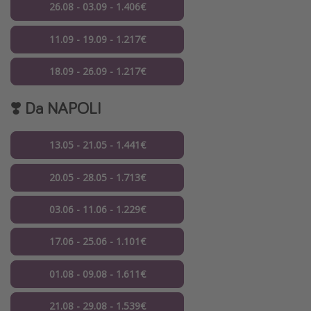
26.08 - 03.09 - 1.406€
11.09 - 19.09 - 1.217€
18.09 - 26.09 - 1.217€
❣️ Da
NAPOLI
13.05 - 21.05 - 1.441€
20.05 - 28.05 - 1.713€
03.06 - 11.06 - 1.229€
17.06 - 25.06 - 1.101€
01.08 - 09.08 - 1.611€
21.08 - 29.08 - 1.539€