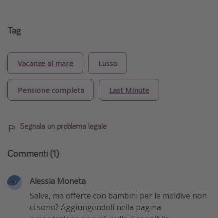
Tag
Vacanze al mare
Lusso
Pensione completa
Last Minute
Segnala un problema legale
Commenti
(1)
Alessia Moneta
Salve, ma offerte con bambini per le maldive non
ci sono? Aggiungendoli nella pagina