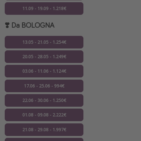
11.09 - 19.09 - 1.218€
❣️ Da
BOLOGNA
13.05 - 21.05 - 1.254€
20.05 - 28.05 - 1.249€
03.06 - 11.06 - 1.124€
17.06 - 25.06 - 994€
22.06 - 30.06 - 1.250€
01.08 - 09.08 - 2.222€
21.08 - 29.08 - 1.997€