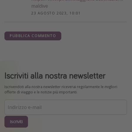
maldive
23 AGOSTO 2023, 10:01
PUBBLICA COMMENTO
Iscriviti alla nostra newsletter
Iscrivendoti alla nostra newsletter riceverai regolarmente le migliori
offerte di viaggio e le notizie più importanti.
Iscriviti