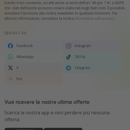
Dando il tuo consenso, accetti anche ai sensi dell’art. 49 cpv. 1 lit. a GDPR
che i dati dell’utente possono essere elaborati negli Stati Uniti. È possibile
annullare l'iscrizione alla nostra newsletter in qualsiasi momento. Per
ulteriori informazioni, consultare la nostra
informativa sulla privacy
.
SEGUICI SU
Facebook
Instagram
WhatsApp
TikTok
X
Telegram
Rss
Vuoi ricevere le nostre ultime offerte
Scarica la nostra app e non perdere più nessuna
offerta