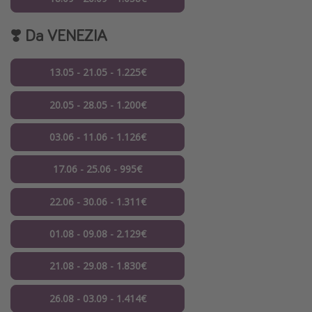
❣️ Da
VENEZIA
13.05 - 21.05 - 1.225€
20.05 - 28.05 - 1.200€
03.06 - 11.06 - 1.126€
17.06 - 25.06 - 995€
22.06 - 30.06 - 1.311€
01.08 - 09.08 - 2.129€
21.08 - 29.08 - 1.830€
26.08 - 03.09 - 1.414€